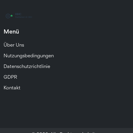
Menü
Über Uns
Nutzungsbedingungen
Datenschutzrichtlinie
GDPR
Kontakt