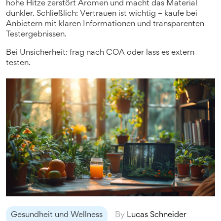
hohe Hitze zerstört Aromen und macht das Material
dunkler. Schließlich: Vertrauen ist wichtig – kaufe bei
Anbietern mit klaren Informationen und transparenten
Testergebnissen.
Bei Unsicherheit: frag nach COA oder lass es extern
testen.
Gesundheit und Wellness
By
Lucas Schneider