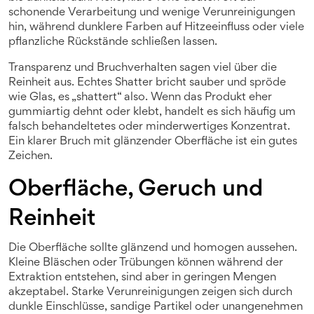
schonende Verarbeitung und wenige Verunreinigungen
hin, während dunklere Farben auf Hitzeeinfluss oder viele
pflanzliche Rückstände schließen lassen.
Transparenz und Bruchverhalten sagen viel über die
Reinheit aus. Echtes Shatter bricht sauber und spröde
wie Glas, es „shattert“ also. Wenn das Produkt eher
gummiartig dehnt oder klebt, handelt es sich häufig um
falsch behandeltetes oder minderwertiges Konzentrat.
Ein klarer Bruch mit glänzender Oberfläche ist ein gutes
Zeichen.
Oberfläche, Geruch und
Reinheit
Die Oberfläche sollte glänzend und homogen aussehen.
Kleine Bläschen oder Trübungen können während der
Extraktion entstehen, sind aber in geringen Mengen
akzeptabel. Starke Verunreinigungen zeigen sich durch
dunkle Einschlüsse, sandige Partikel oder unangenehmen