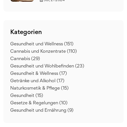
Jul, 21 2024
Kategorien
Gesundheit und Wellness
(151)
Cannabis und Konzentrate
(110)
Cannabis
(29)
Gesundheit und Wohlbefinden
(23)
Gesundheit & Wellness
(17)
Getränke und Alkohol
(17)
Naturkosmetik & Pflege
(15)
Gesundheit
(15)
Gesetze & Regelungen
(10)
Gesundheit und Ernährung
(9)