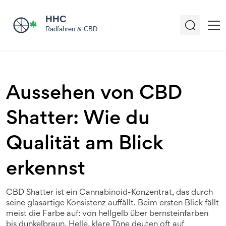
Aussehen von CBD
Shatter: Wie du
Qualität am Blick
erkennst
CBD Shatter ist ein Cannabinoid-Konzentrat, das durch
seine glasartige Konsistenz auffällt. Beim ersten Blick fällt
meist die Farbe auf: von hellgelb über bernsteinfarben
bis dunkelbraun. Helle, klare Töne deuten oft auf