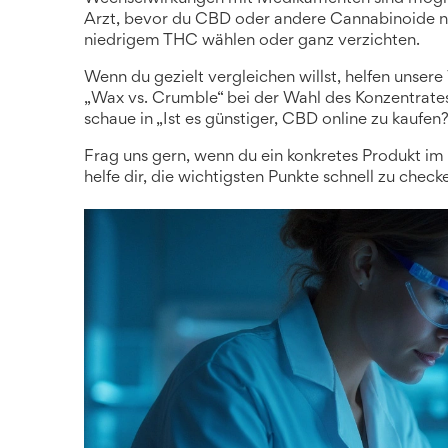
Arzt, bevor du CBD oder andere Cannabinoide nim
niedrigem THC wählen oder ganz verzichten.
Wenn du gezielt vergleichen willst, helfen unsere
„Wax vs. Crumble“ bei der Wahl des Konzentrate
schaue in „Ist es günstiger, CBD online zu kaufen?
Frag uns gern, wenn du ein konkretes Produkt im 
helfe dir, die wichtigsten Punkte schnell zu check