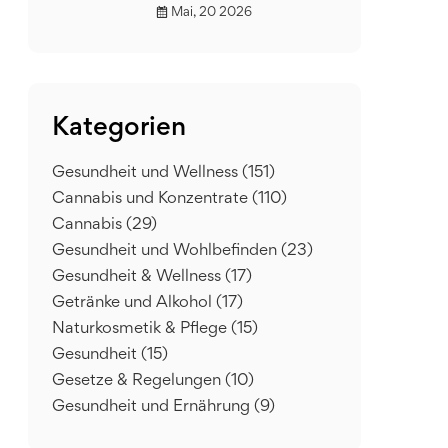
Mai, 20 2026
Kategorien
Gesundheit und Wellness
(151)
Cannabis und Konzentrate
(110)
Cannabis
(29)
Gesundheit und Wohlbefinden
(23)
Gesundheit & Wellness
(17)
Getränke und Alkohol
(17)
Naturkosmetik & Pflege
(15)
Gesundheit
(15)
Gesetze & Regelungen
(10)
Gesundheit und Ernährung
(9)