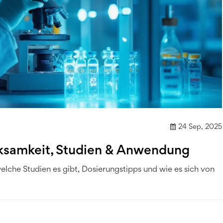
24 Sep, 2025
ksamkeit, Studien & Anwendung
lche Studien es gibt, Dosierungstipps und wie es sich von