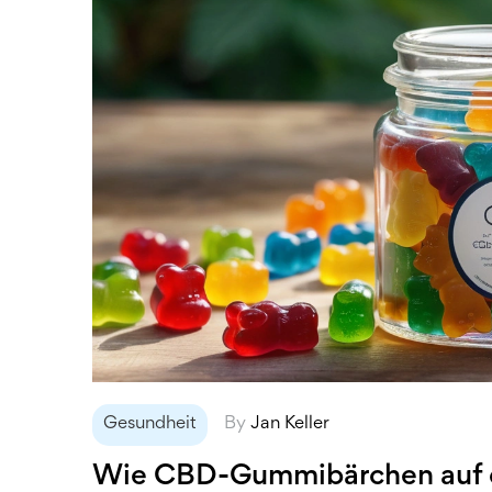
Gesundheit
By
Jan Keller
Wie CBD-Gummibärchen auf d