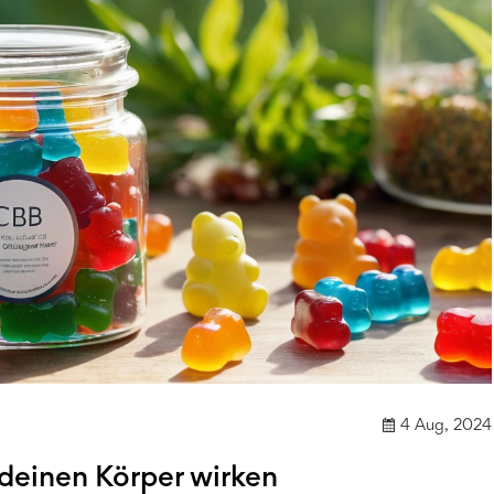
4 Aug, 2024
einen Körper wirken