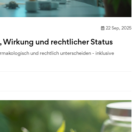
22 Sep, 2025
 Wirkung und rechtlicher Status
akologisch und rechtlich unterscheiden - inklusive