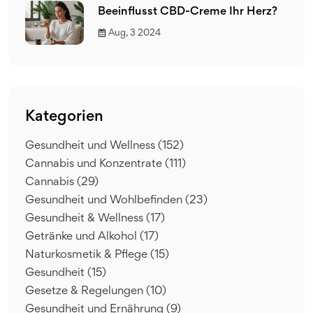
Beeinflusst CBD-Creme Ihr Herz?
Aug, 3 2024
Kategorien
Gesundheit und Wellness
(152)
Cannabis und Konzentrate
(111)
Cannabis
(29)
Gesundheit und Wohlbefinden
(23)
Gesundheit & Wellness
(17)
Getränke und Alkohol
(17)
Naturkosmetik & Pflege
(15)
Gesundheit
(15)
Gesetze & Regelungen
(10)
Gesundheit und Ernährung
(9)