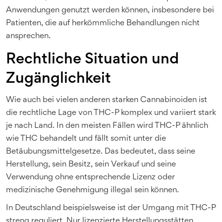
Anwendungen genutzt werden können, insbesondere bei
Patienten, die auf herkömmliche Behandlungen nicht
ansprechen.
Rechtliche Situation und
Zugänglichkeit
Wie auch bei vielen anderen starken Cannabinoiden ist
die rechtliche Lage von THC-P komplex und variiert stark
je nach Land. In den meisten Fällen wird THC-P ähnlich
wie THC behandelt und fällt somit unter die
Betäubungsmittelgesetze. Das bedeutet, dass seine
Herstellung, sein Besitz, sein Verkauf und seine
Verwendung ohne entsprechende Lizenz oder
medizinische Genehmigung illegal sein können.
In Deutschland beispielsweise ist der Umgang mit THC-P
streng reguliert. Nur lizenzierte Herstellungsstätten