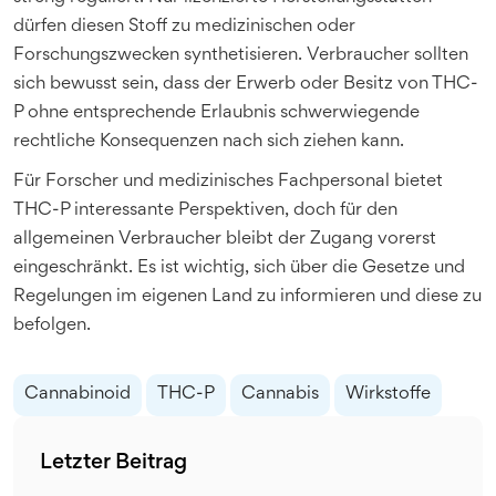
dürfen diesen Stoff zu medizinischen oder
Forschungszwecken synthetisieren. Verbraucher sollten
sich bewusst sein, dass der Erwerb oder Besitz von THC-
P ohne entsprechende Erlaubnis schwerwiegende
rechtliche Konsequenzen nach sich ziehen kann.
Für Forscher und medizinisches Fachpersonal bietet
THC-P interessante Perspektiven, doch für den
allgemeinen Verbraucher bleibt der Zugang vorerst
eingeschränkt. Es ist wichtig, sich über die Gesetze und
Regelungen im eigenen Land zu informieren und diese zu
befolgen.
Cannabinoid
THC-P
Cannabis
Wirkstoffe
Letzter Beitrag