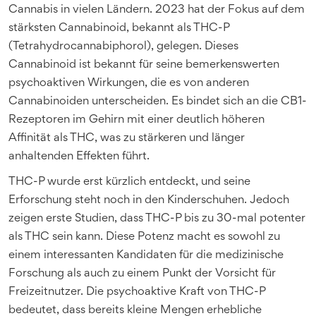
Cannabis in vielen Ländern. 2023 hat der Fokus auf dem
stärksten Cannabinoid, bekannt als THC-P
(Tetrahydrocannabiphorol), gelegen. Dieses
Cannabinoid ist bekannt für seine bemerkenswerten
psychoaktiven Wirkungen, die es von anderen
Cannabinoiden unterscheiden. Es bindet sich an die CB1-
Rezeptoren im Gehirn mit einer deutlich höheren
Affinität als THC, was zu stärkeren und länger
anhaltenden Effekten führt.
THC-P wurde erst kürzlich entdeckt, und seine
Erforschung steht noch in den Kinderschuhen. Jedoch
zeigen erste Studien, dass THC-P bis zu 30-mal potenter
als THC sein kann. Diese Potenz macht es sowohl zu
einem interessanten Kandidaten für die medizinische
Forschung als auch zu einem Punkt der Vorsicht für
Freizeitnutzer. Die psychoaktive Kraft von THC-P
bedeutet, dass bereits kleine Mengen erhebliche