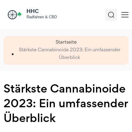
Startseite
Stärkste Cannabinoide 2023: Ein umfassender
Überblick
Stärkste Cannabinoide
2023: Ein umfassender
Überblick