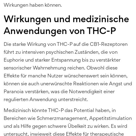
Wirkungen haben können.
Wirkungen und medizinische
Anwendungen von THC-P
Die starke Wirkung von THC-P auf die CB1-Rezeptoren
führt zu intensiven psychischen Zuständen, die von
Euphorie und starker Entspannung bis zu verstärkter
sensorischer Wahrnehmung reichen. Obwohl diese
Effekte für manche Nutzer wünschenswert sein können,
können sie auch unerwünschte Reaktionen wie Angst und
Paranoia verstärken, was die Notwendigkeit einer
regulierten Anwendung unterstreicht.
Medizinisch könnte THC-P das Potential haben, in
Bereichen wie Schmerzmanagement, Appetitstimulation
und als Hilfe gegen schwere Übelkeit zu wirken. Es wird
untersucht, inwieweit diese Effekte für therapeutische