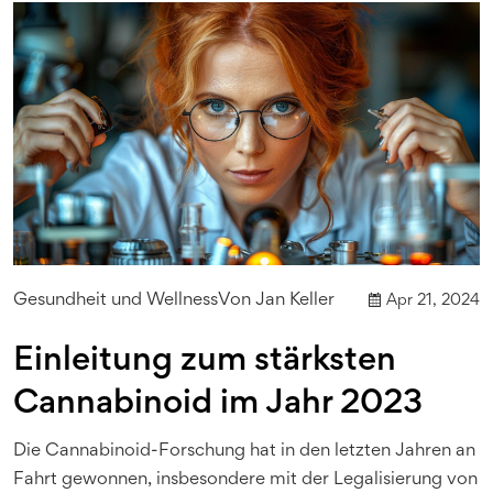
Gesundheit und Wellness
Von
Jan Keller
Apr 21, 2024
Einleitung zum stärksten
Cannabinoid im Jahr 2023
Die Cannabinoid-Forschung hat in den letzten Jahren an
Fahrt gewonnen, insbesondere mit der Legalisierung von