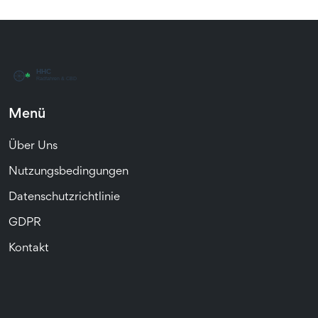
Menü
Über Uns
Nutzungsbedingungen
Datenschutzrichtlinie
GDPR
Kontakt