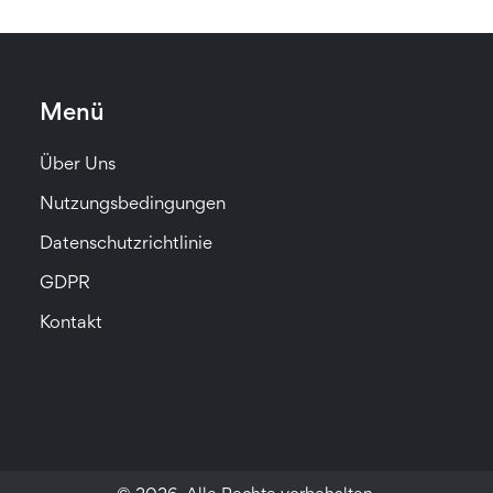
Menü
Über Uns
Nutzungsbedingungen
Datenschutzrichtlinie
GDPR
Kontakt