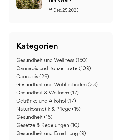
der Welt?
Dez, 25 2025
Kategorien
Gesundheit und Wellness
(150)
Cannabis und Konzentrate
(109)
Cannabis
(29)
Gesundheit und Wohlbefinden
(23)
Gesundheit & Wellness
(17)
Getränke und Alkohol
(17)
Naturkosmetik & Pflege
(15)
Gesundheit
(15)
Gesetze & Regelungen
(10)
Gesundheit und Ernährung
(9)