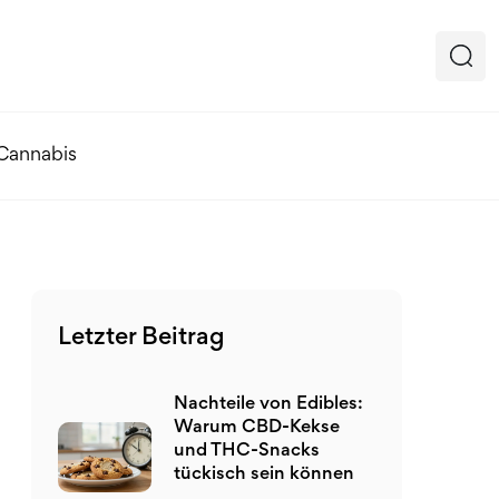
 Cannabis
Letzter Beitrag
Nachteile von Edibles:
Warum CBD-Kekse
und THC-Snacks
tückisch sein können