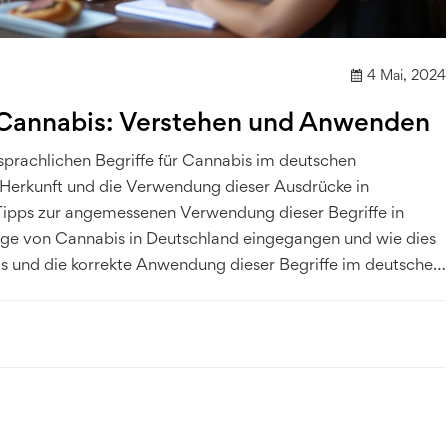
4 Mai, 2024
 Cannabis: Verstehen und Anwenden
prachlichen Begriffe für Cannabis im deutschen
ie Herkunft und die Verwendung dieser Ausdrücke in
 Tipps zur angemessenen Verwendung dieser Begriffe in
Lage von Cannabis in Deutschland eingegangen und wie dies
dnis und die korrekte Anwendung dieser Begriffe im deutschen