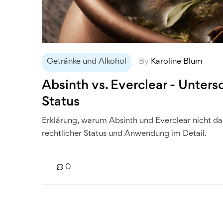
Getränke und Alkohol
By
Karoline Blum
Absinth vs. Everclear - Unters
Status
Erklärung, warum Absinth und Everclear nicht das
rechtlicher Status und Anwendung im Detail.
0