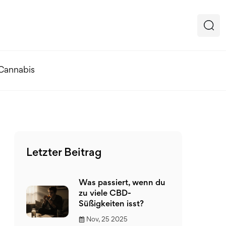
 Cannabis
Letzter Beitrag
Was passiert, wenn du
zu viele CBD-
Süßigkeiten isst?
Nov, 25 2025