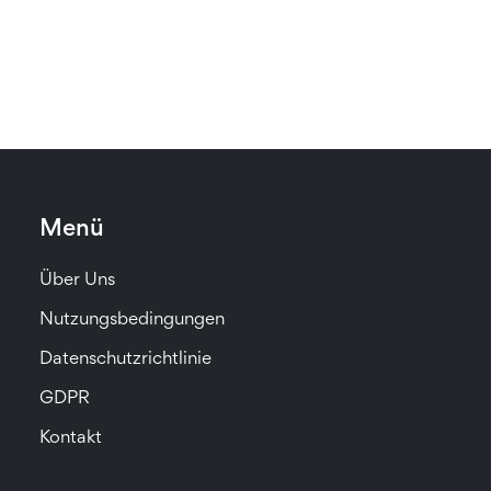
Menü
Über Uns
Nutzungsbedingungen
Datenschutzrichtlinie
GDPR
Kontakt