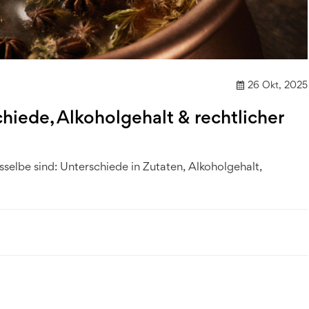
26 Okt, 2025
chiede, Alkoholgehalt & rechtlicher
selbe sind: Unterschiede in Zutaten, Alkoholgehalt,