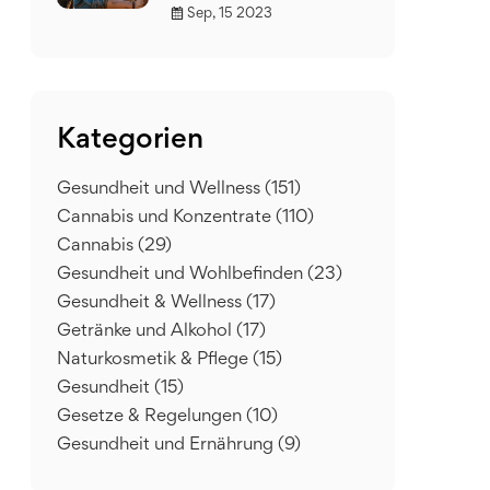
Sep, 15 2023
Kategorien
Gesundheit und Wellness
(151)
Cannabis und Konzentrate
(110)
Cannabis
(29)
Gesundheit und Wohlbefinden
(23)
Gesundheit & Wellness
(17)
Getränke und Alkohol
(17)
Naturkosmetik & Pflege
(15)
Gesundheit
(15)
Gesetze & Regelungen
(10)
Gesundheit und Ernährung
(9)