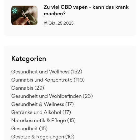
Zu viel CBD vapen - kann das krank
machen?
Okt, 25 2025
Kategorien
Gesundheit und Wellness
(152)
Cannabis und Konzentrate
(110)
Cannabis
(29)
Gesundheit und Wohlbefinden
(23)
Gesundheit & Wellness
(17)
Getränke und Alkohol
(17)
Naturkosmetik & Pflege
(15)
Gesundheit
(15)
Gesetze & Regelungen
(10)