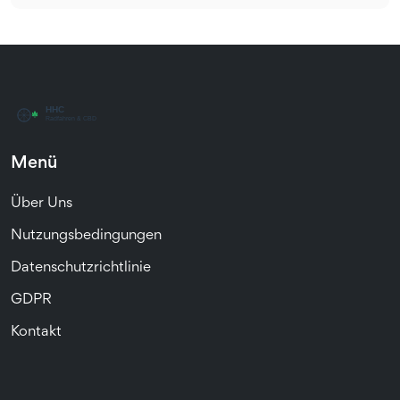
Menü
Über Uns
Nutzungsbedingungen
Datenschutzrichtlinie
GDPR
Kontakt