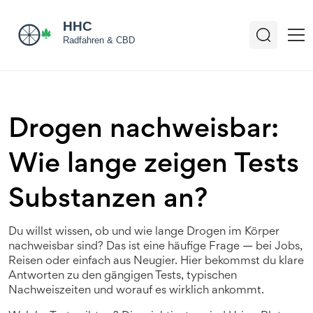
Drogen nachweisbar:
Wie lange zeigen Tests
Substanzen an?
Du willst wissen, ob und wie lange Drogen im Körper
nachweisbar sind? Das ist eine häufige Frage — bei Jobs,
Reisen oder einfach aus Neugier. Hier bekommst du klare
Antworten zu den gängigen Tests, typischen
Nachweiszeiten und worauf es wirklich ankommt.