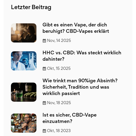
Letzter Beitrag
Gibt es einen Vape, der dich
beruhigt? CBD-Vapes erklärt
Nov, 14 2025
HHC vs. CBD: Was steckt wirklich
dahinter?
Okt, 15 2025
Wie trinkt man 90%ige Absinth?
Sicherheit, Tradition und was
wirklich passiert
Nov, 18 2025
Ist es sicher, CBD-Vape
einzuatmen?
Okt, 18 2023