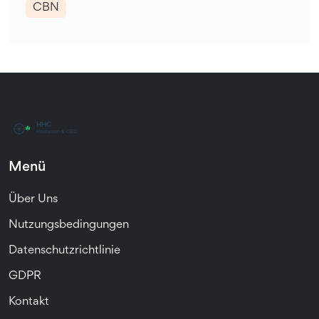
CBN
Menü
Über Uns
Nutzungsbedingungen
Datenschutzrichtlinie
GDPR
Kontakt