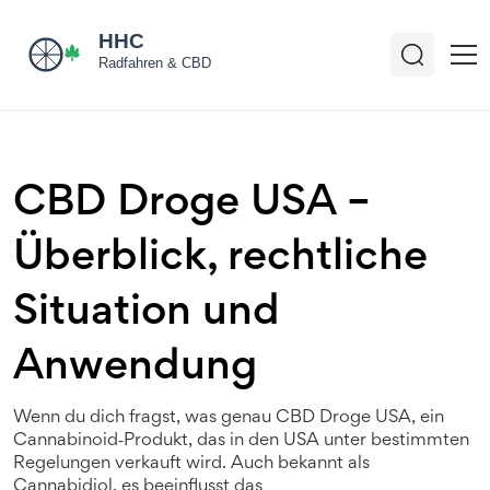
CBD Droge USA –
Überblick, rechtliche
Situation und
Anwendung
Wenn du dich fragst, was genau
CBD Droge USA
,
ein
Cannabinoid‑Produkt, das in den USA unter bestimmten
Regelungen verkauft wird
. Auch bekannt als
Cannabidiol
, es beeinflusst das