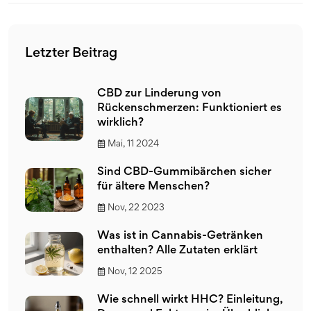
Letzter Beitrag
CBD zur Linderung von
Rückenschmerzen: Funktioniert es
wirklich?
Mai, 11 2024
Sind CBD-Gummibärchen sicher
für ältere Menschen?
Nov, 22 2023
Was ist in Cannabis-Getränken
enthalten? Alle Zutaten erklärt
Nov, 12 2025
Wie schnell wirkt HHC? Einleitung,