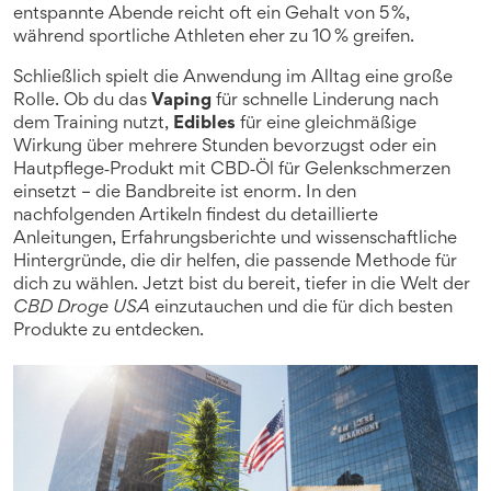
entspannte Abende reicht oft ein Gehalt von 5 %,
während sportliche Athleten eher zu 10 % greifen.
Schließlich spielt die Anwendung im Alltag eine große
Rolle. Ob du das
Vaping
für schnelle Linderung nach
dem Training nutzt,
Edibles
für eine gleichmäßige
Wirkung über mehrere Stunden bevorzugst oder ein
Hautpflege‑Produkt mit CBD‑Öl für Gelenkschmerzen
einsetzt – die Bandbreite ist enorm. In den
nachfolgenden Artikeln findest du detaillierte
Anleitungen, Erfahrungsberichte und wissenschaftliche
Hintergründe, die dir helfen, die passende Methode für
dich zu wählen. Jetzt bist du bereit, tiefer in die Welt der
CBD Droge USA
einzutauchen und die für dich besten
Produkte zu entdecken.