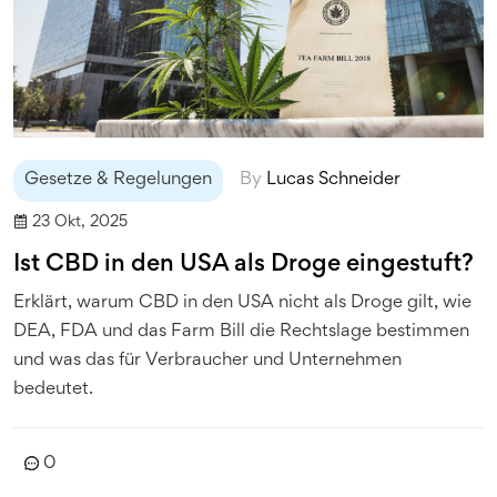
Gesetze & Regelungen
By
Lucas Schneider
23 Okt, 2025
Ist CBD in den USA als Droge eingestuft?
Erklärt, warum CBD in den USA nicht als Droge gilt, wie
DEA, FDA und das Farm Bill die Rechtslage bestimmen
und was das für Verbraucher und Unternehmen
bedeutet.
0