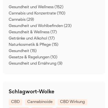
Gesundheit und Wellness
(152)
Cannabis und Konzentrate
(110)
Cannabis
(29)
Gesundheit und Wohlbefinden
(23)
Gesundheit & Wellness
(17)
Getränke und Alkohol
(17)
Naturkosmetik & Pflege
(15)
Gesundheit
(15)
Gesetze & Regelungen
(10)
Gesundheit und Ernährung
(9)
Schlagwort-Wolke
CBD
Cannabinoide
CBD Wirkung