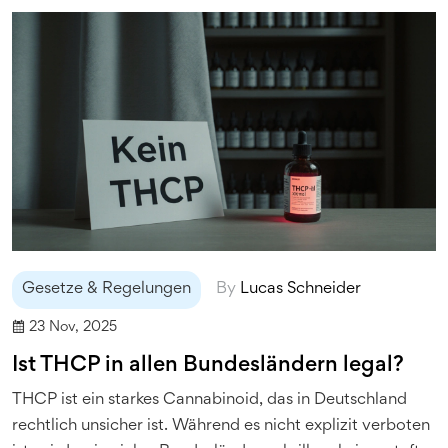
Gesetze & Regelungen
By
Lucas Schneider
23 Nov, 2025
Ist THCP in allen Bundesländern legal?
THCP ist ein starkes Cannabinoid, das in Deutschland
rechtlich unsicher ist. Während es nicht explizit verboten