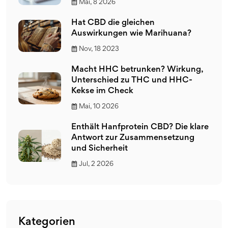
Mai, 8 2026
Hat CBD die gleichen
Auswirkungen wie Marihuana?
Nov, 18 2023
Macht HHC betrunken? Wirkung,
Unterschied zu THC und HHC-
Kekse im Check
Mai, 10 2026
Enthält Hanfprotein CBD? Die klare
Antwort zur Zusammensetzung
und Sicherheit
Jul, 2 2026
Kategorien