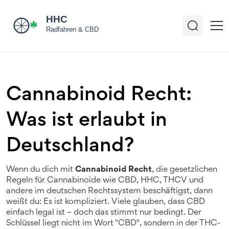
Cannabinoid Recht:
Was ist erlaubt in
Deutschland?
Wenn du dich mit
Cannabinoid Recht
,
die gesetzlichen
Regeln für Cannabinoide wie CBD, HHC, THCV und
andere im deutschen Rechtssystem
beschäftigst, dann
weißt du: Es ist kompliziert. Viele glauben, dass CBD
einfach legal ist – doch das stimmt nur bedingt. Der
Schlüssel liegt nicht im Wort "CBD", sondern in der
THC-