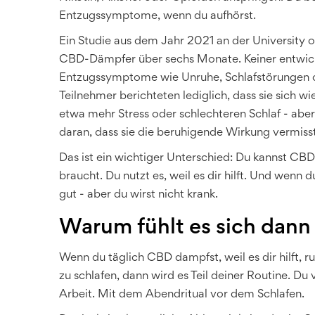
Entzugssymptome, wenn du aufhörst.
Ein Studie aus dem Jahr 2021 an der University o
CBD-Dämpfer über sechs Monate. Keiner entwicke
Entzugssymptome wie Unruhe, Schlafstörungen od
Teilnehmer berichteten lediglich, dass sie sich 
etwa mehr Stress oder schlechteren Schlaf - aber
daran, dass sie die beruhigende Wirkung vermiss
Das ist ein wichtiger Unterschied: Du kannst CBD
braucht. Du nutzt es, weil es dir hilft. Und wenn du
gut - aber du wirst nicht krank.
Warum fühlt es sich dan
Wenn du täglich CBD dampfst, weil es dir hilft,
zu schlafen, dann wird es Teil deiner Routine. 
Arbeit. Mit dem Abendritual vor dem Schlafen.