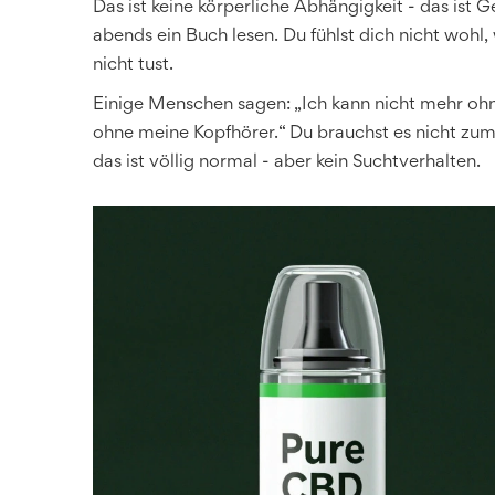
Das ist keine körperliche Abhängigkeit - das ist
abends ein Buch lesen. Du fühlst dich nicht wohl, 
nicht tust.
Einige Menschen sagen: „Ich kann nicht mehr ohn
ohne meine Kopfhörer.“ Du brauchst es nicht zum
das ist völlig normal - aber kein Suchtverhalten.