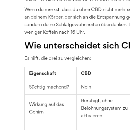
Wenn du merkst, dass du ohne CBD nicht mehr schl
an deinem Körper, der sich an die Entspannung 
sondern deine Schlafgewohnheiten überdenken.
weniger Koffein nach 16 Uhr.
Wie unterscheidet sich C
Es hilft, die drei zu vergleichen:
Eigenschaft
CBD
Süchtig machend?
Nein
Beruhigt, ohne
Wirkung auf das
Belohnungssystem zu
Gehirn
aktivieren