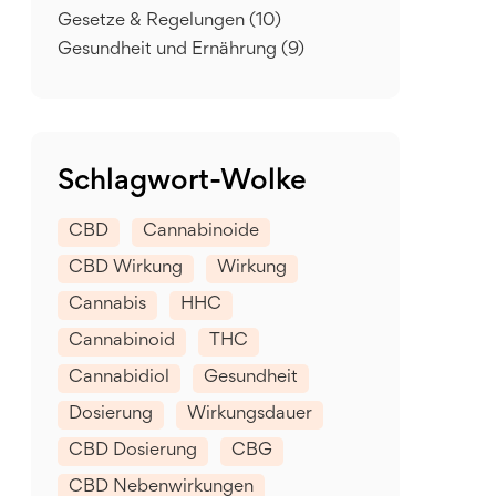
Gesetze & Regelungen
(10)
Gesundheit und Ernährung
(9)
Schlagwort-Wolke
CBD
Cannabinoide
CBD Wirkung
Wirkung
Cannabis
HHC
Cannabinoid
THC
Cannabidiol
Gesundheit
Dosierung
Wirkungsdauer
CBD Dosierung
CBG
CBD Nebenwirkungen