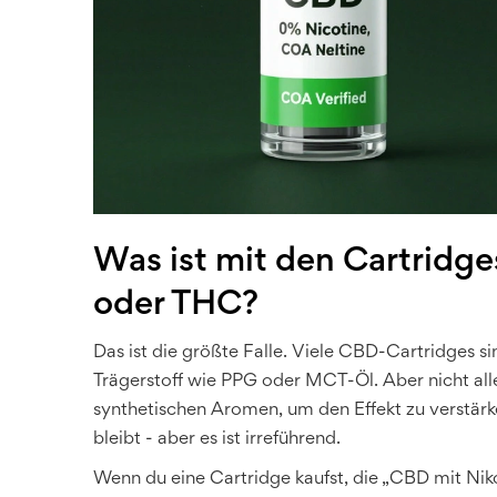
Was ist mit den Cartridge
oder THC?
Das ist die größte Falle. Viele CBD-Cartridges s
Trägerstoff wie PPG oder MCT-Öl. Aber nicht all
synthetischen Aromen, um den Effekt zu verstärke
bleibt - aber es ist irreführend.
Wenn du eine Cartridge kaufst, die „CBD mit Niko