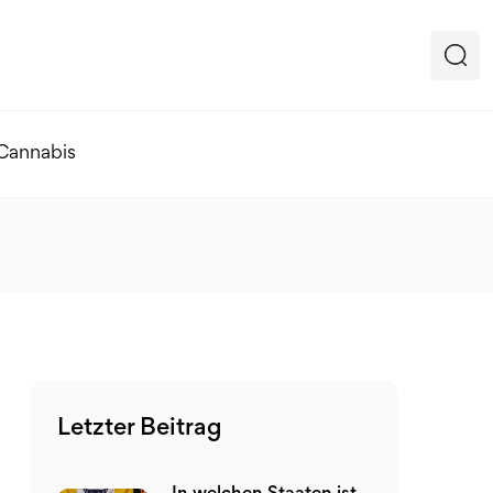
 Cannabis
Letzter Beitrag