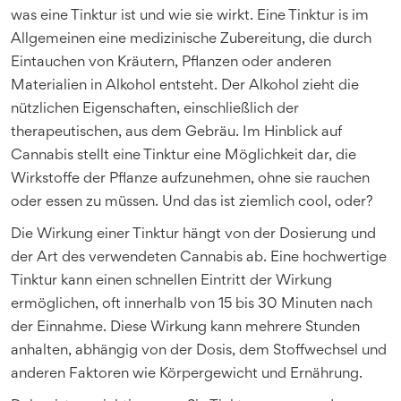
was eine Tinktur ist und wie sie wirkt. Eine Tinktur is im
Allgemeinen eine medizinische Zubereitung, die durch
Eintauchen von Kräutern, Pflanzen oder anderen
Materialien in Alkohol entsteht. Der Alkohol zieht die
nützlichen Eigenschaften, einschließlich der
therapeutischen, aus dem Gebräu. Im Hinblick auf
Cannabis stellt eine Tinktur eine Möglichkeit dar, die
Wirkstoffe der Pflanze aufzunehmen, ohne sie rauchen
oder essen zu müssen. Und das ist ziemlich cool, oder?
Die Wirkung einer Tinktur hängt von der Dosierung und
der Art des verwendeten Cannabis ab. Eine hochwertige
Tinktur kann einen schnellen Eintritt der Wirkung
ermöglichen, oft innerhalb von 15 bis 30 Minuten nach
der Einnahme. Diese Wirkung kann mehrere Stunden
anhalten, abhängig von der Dosis, dem Stoffwechsel und
anderen Faktoren wie Körpergewicht und Ernährung.