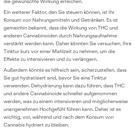
die gewünschte Wirkung erreichen.
Ein weiterer Faktor, den Sie steuern können, ist Ihr
Konsum von Nahrungsmitteln und Getränken. Es ist
gemeinhin bekannt, dass die Wirkung von THC und
anderen Cannabinoiden durch Nahrungsaufnahme
verstärkt werden kann. Daher könnten Sie versuchen, Ihre
Tinktur kurz vor einer Mahlzeit zu nehmen, um die
Effekte zu intensivieren und zu verlängern.
Außerdem könnte es hilfreich sein, sicherzustellen, dass
Sie gut hydratisiert sind, bevor Sie eine Tinktur
verwenden. Dehydrierung kann dazu führen, dass THC
und andere Cannabinoide schneller aufgenommen
werden, was zu einem intensiveren und möglicherweise
unangenehmen Hochgefühl führen kann. Daher ist es
wichtig, vor, während und nach dem Konsum von
Cannabis hydriert zu bleiben.