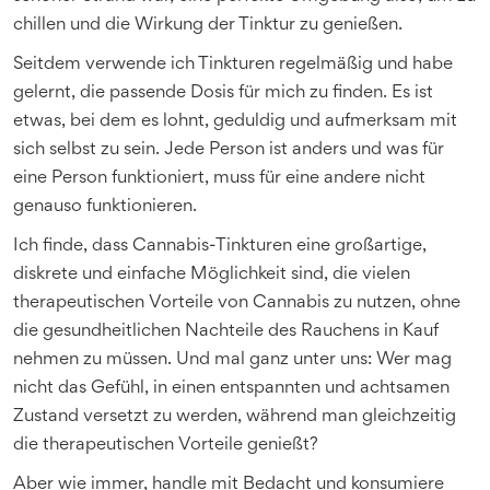
chillen und die Wirkung der Tinktur zu genießen.
Seitdem verwende ich Tinkturen regelmäßig und habe
gelernt, die passende Dosis für mich zu finden. Es ist
etwas, bei dem es lohnt, geduldig und aufmerksam mit
sich selbst zu sein. Jede Person ist anders und was für
eine Person funktioniert, muss für eine andere nicht
genauso funktionieren.
Ich finde, dass Cannabis-Tinkturen eine großartige,
diskrete und einfache Möglichkeit sind, die vielen
therapeutischen Vorteile von Cannabis zu nutzen, ohne
die gesundheitlichen Nachteile des Rauchens in Kauf
nehmen zu müssen. Und mal ganz unter uns: Wer mag
nicht das Gefühl, in einen entspannten und achtsamen
Zustand versetzt zu werden, während man gleichzeitig
die therapeutischen Vorteile genießt?
Aber wie immer, handle mit Bedacht und konsumiere