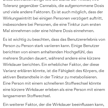
Toleranz gegenüber Cannabis, die aufgenommene Dosis
und viele andere Faktoren. Es ist auch möglich, dass der
Wirkungseintritt bei einigen Personen verzögert auftritt,
insbesondere bei Personen, die eine Tinktur zum ersten
Mal einnehmen oder eine höhere Dosis einnehmen.
Es ist wichtig zu beachten, dass das Benutzererlebnis von
Person zu Person stark variieren kann. Einige Benutzer
berichten von einem anhaltenden Hochgefühl, das
mehrere Stunden dauert, während andere eine kürzere
Wirkdauer berichten. Ein erheblicher Faktor, der diese
Varianz erklären könnte, ist die Fähigkeit des Körpers, die
aktiven Bestandteile in der Tinktur zu metabolisieren.
Eine Person mit einem schnelleren Stoffwechsel könnte
eine kürzere Wirkdauer erleben als eine Person mit einem
langsameren Stoffwechsel.
Ein weiterer Faktor, der die Wirkdauer beeinflussen kann,