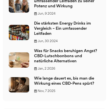
umfassender Leitfaden zu seiner
Potenz und Wirkung
Jun, 9 2024
Die stärksten Energy Drinks im
Vergleich – Ein umfassender
Leitfaden
Jun, 30 2024
Was für Snacks beruhigen Angst?
CBD-Lutschbonbons und
natürliche Alternativen
Jan, 2 2026
Wie lange dauert es, bis man die
Wirkung eines CBD-Pens spürt?
Nov, 7 2025