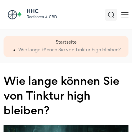
Startseite
Wie lange können Sie von Tinktur high bleiben?
Wie lange können Sie
von Tinktur high
bleiben?