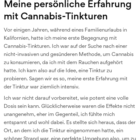
Meine persönliche Erfahrung
mit Cannabis-Tinkturen
Vor einigen Jahren, während eines Familienurlaubs in
Kalifornien, hatte ich meine erste Begegnung mit
Cannabis-Tinkturen. Ich war auf der Suche nach einer
nicht-invasiven und gesünderen Methode, um Cannabis
zu konsumieren, da ich mit dem Rauchen aufgehört
hatte. Ich kam also auf die Idee, eine Tinktur zu
probieren. Sagen wir es so, meine erste Erfahrung mit
der Tinktur war ziemlich intensiv.
Ich war nicht darauf vorbereitet, wie potent eine volle
Dosis sein kann. Glücklicherweise waren die Effekte nicht
unangenehm, eher im Gegenteil, ich fühlte mich
entspannt und wohl dabei. Es stellte sich heraus, dass der
Ort, an dem ich die Tinktur eingenommen hatte, ein
schöner Strand war, eine perfekte Umgebung also, um zu