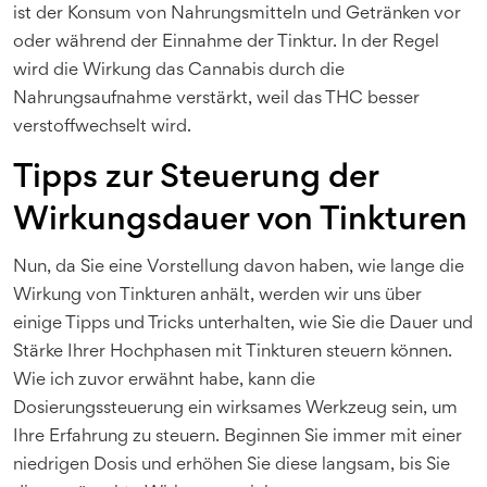
ist der Konsum von Nahrungsmitteln und Getränken vor
oder während der Einnahme der Tinktur. In der Regel
wird die Wirkung das Cannabis durch die
Nahrungsaufnahme verstärkt, weil das THC besser
verstoffwechselt wird.
Tipps zur Steuerung der
Wirkungsdauer von Tinkturen
Nun, da Sie eine Vorstellung davon haben, wie lange die
Wirkung von Tinkturen anhält, werden wir uns über
einige Tipps und Tricks unterhalten, wie Sie die Dauer und
Stärke Ihrer Hochphasen mit Tinkturen steuern können.
Wie ich zuvor erwähnt habe, kann die
Dosierungssteuerung ein wirksames Werkzeug sein, um
Ihre Erfahrung zu steuern. Beginnen Sie immer mit einer
niedrigen Dosis und erhöhen Sie diese langsam, bis Sie