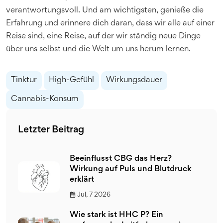
verantwortungsvoll. Und am wichtigsten, genieße die
Erfahrung und erinnere dich daran, dass wir alle auf einer
Reise sind, eine Reise, auf der wir ständig neue Dinge
über uns selbst und die Welt um uns herum lernen.
Tinktur
High-Gefühl
Wirkungsdauer
Cannabis-Konsum
Letzter Beitrag
Beeinflusst CBG das Herz?
Wirkung auf Puls und Blutdruck
erklärt
Jul, 7 2026
Wie stark ist HHC P? Ein