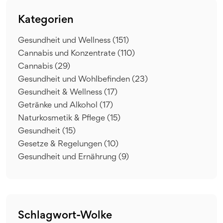
Kategorien
Gesundheit und Wellness
(151)
Cannabis und Konzentrate
(110)
Cannabis
(29)
Gesundheit und Wohlbefinden
(23)
Gesundheit & Wellness
(17)
Getränke und Alkohol
(17)
Naturkosmetik & Pflege
(15)
Gesundheit
(15)
Gesetze & Regelungen
(10)
Gesundheit und Ernährung
(9)
Schlagwort-Wolke