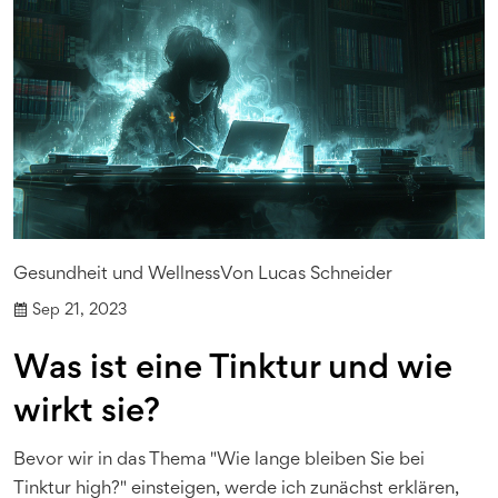
Gesundheit und Wellness
Von
Lucas Schneider
Sep 21, 2023
Was ist eine Tinktur und wie
wirkt sie?
Bevor wir in das Thema "Wie lange bleiben Sie bei
Tinktur high?" einsteigen, werde ich zunächst erklären,