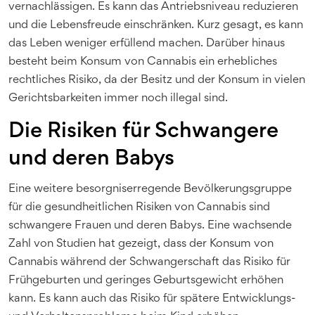
vernachlässigen. Es kann das Antriebsniveau reduzieren
und die Lebensfreude einschränken. Kurz gesagt, es kann
das Leben weniger erfüllend machen. Darüber hinaus
besteht beim Konsum von Cannabis ein erhebliches
rechtliches Risiko, da der Besitz und der Konsum in vielen
Gerichtsbarkeiten immer noch illegal sind.
Die Risiken für Schwangere
und deren Babys
Eine weitere besorgniserregende Bevölkerungsgruppe
für die gesundheitlichen Risiken von Cannabis sind
schwangere Frauen und deren Babys. Eine wachsende
Zahl von Studien hat gezeigt, dass der Konsum von
Cannabis während der Schwangerschaft das Risiko für
Frühgeburten und geringes Geburtsgewicht erhöhen
kann. Es kann auch das Risiko für spätere Entwicklungs-