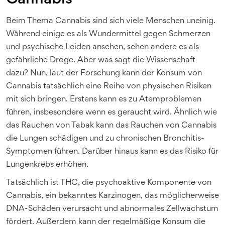
Beim Thema Cannabis sind sich viele Menschen uneinig.
Während einige es als Wundermittel gegen Schmerzen
und psychische Leiden ansehen, sehen andere es als
gefährliche Droge. Aber was sagt die Wissenschaft
dazu? Nun, laut der Forschung kann der Konsum von
Cannabis tatsächlich eine Reihe von physischen Risiken
mit sich bringen. Erstens kann es zu Atemproblemen
führen, insbesondere wenn es geraucht wird. Ähnlich wie
das Rauchen von Tabak kann das Rauchen von Cannabis
die Lungen schädigen und zu chronischen Bronchitis-
Symptomen führen. Darüber hinaus kann es das Risiko für
Lungenkrebs erhöhen.
Tatsächlich ist THC, die psychoaktive Komponente von
Cannabis, ein bekanntes Karzinogen, das möglicherweise
DNA-Schäden verursacht und abnormales Zellwachstum
fördert. Außerdem kann der regelmäßige Konsum die