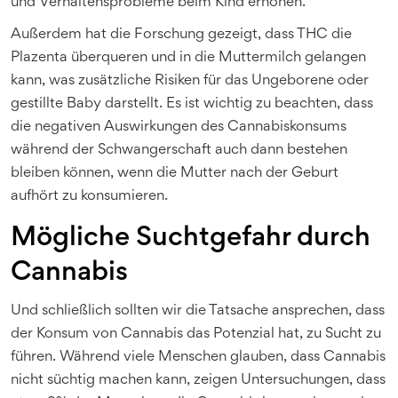
und Verhaltensprobleme beim Kind erhöhen.
Außerdem hat die Forschung gezeigt, dass THC die
Plazenta überqueren und in die Muttermilch gelangen
kann, was zusätzliche Risiken für das Ungeborene oder
gestillte Baby darstellt. Es ist wichtig zu beachten, dass
die negativen Auswirkungen des Cannabiskonsums
während der Schwangerschaft auch dann bestehen
bleiben können, wenn die Mutter nach der Geburt
aufhört zu konsumieren.
Mögliche Suchtgefahr durch
Cannabis
Und schließlich sollten wir die Tatsache ansprechen, dass
der Konsum von Cannabis das Potenzial hat, zu Sucht zu
führen. Während viele Menschen glauben, dass Cannabis
nicht süchtig machen kann, zeigen Untersuchungen, dass