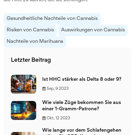
die Hilfe zu suchen, die Sie benötigen.
Gesundheitliche Nachteile von Cannabis
Risiken von Cannabis
Auswirkungen von Cannabis
Nachteile von Marihuana
Letzter Beitrag
Ist HHC stärker als Delta 8 oder 9?
Sep, 9 2023
Wie viele Züge bekommen Sie aus
einer 1-Gramm-Patrone?
Okt, 12 2023
Wie lange vor dem Schlafengehen