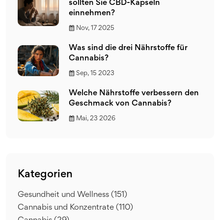
sollten Sie CBD-Kapseln
einnehmen?
Nov, 17 2025
Was sind die drei Nährstoffe für
Cannabis?
Sep, 15 2023
Welche Nährstoffe verbessern den
Geschmack von Cannabis?
Mai, 23 2026
Kategorien
Gesundheit und Wellness
(151)
Cannabis und Konzentrate
(110)