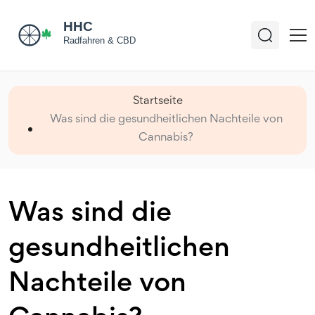
Startseite
Was sind die gesundheitlichen Nachteile von
Cannabis?
Was sind die
gesundheitlichen
Nachteile von