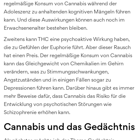
regelmäßige Konsum von Cannabis während der
Adoleszenz zu anhaltenden kognitiven Mängeln führen
kann. Und diese Auswirkungen können auch noch im
Erwachsenenalter bestehen bleiben.
Zweitens kann THC eine psychoaktive Wirkung haben,
die zu Gefühlen der Euphorie führt. Aber dieser Rausch
hat einen Preis. Der regelmäßige Konsum von Cannabis
kann das Gleichgewicht von Chemikalien im Gehirn
verändern, was zu Stimmungsschwankungen,
Angstzuständen und in einigen Fällen sogar zu
Depressionen führen kann. Darüber hinaus gibt es immer
mehr Beweise dafür, dass Cannabis das Risiko für die
Entwicklung von psychotischen Störungen wie
Schizophrenie erhöhen kann.
Cannabis und das Gedächtnis