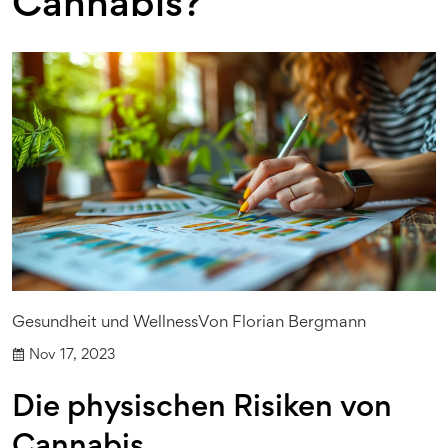
Cannabis?
Gesundheit und Wellness
Von
Florian Bergmann
Nov 17, 2023
Die physischen Risiken von
Cannabis