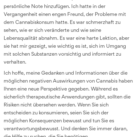
persönliche Note hinzufügen. Ich hatte in der
Vergangenheit einen engen Freund, der Probleme mit
dem Cannabiskonsum hatte. Es war schmerzhaft zu
sehen, wie er sich veränderte und wie seine
Lebensqualität abnahm. Es war eine harte Lektion, aber
sie hat mir gezeigt, wie wichtig es ist, sich im Umgang
mit solchen Substanzen vorsichtig und informiert zu
verhalten.
Ich hoffe, meine Gedanken und Informationen über die
möglichen negativen Auswirkungen von Cannabis haben
Ihnen eine neue Perspektive gegeben. Während es
sicherlich therapeutische Anwendungen gibt, sollten die
Risiken nicht übersehen werden. Wenn Sie sich
entscheiden zu konsumieren, seien Sie sich der
möglichen Konsequenzen bewusst und tun Sie es
verantwortungsbewusst. Und denken Sie immer daran,