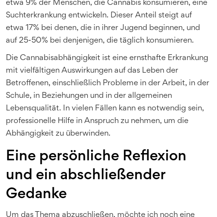
etwa 9% der Menschen, die Cannabis konsumieren, eine
Suchterkrankung entwickeln. Dieser Anteil steigt auf
etwa 17% bei denen, die in ihrer Jugend beginnen, und
auf 25-50% bei denjenigen, die täglich konsumieren.
Die Cannabisabhängigkeit ist eine ernsthafte Erkrankung
mit vielfältigen Auswirkungen auf das Leben der
Betroffenen, einschließlich Probleme in der Arbeit, in der
Schule, in Beziehungen und in der allgemeinen
Lebensqualität. In vielen Fällen kann es notwendig sein,
professionelle Hilfe in Anspruch zu nehmen, um die
Abhängigkeit zu überwinden.
Eine persönliche Reflexion
und ein abschließender
Gedanke
Um das Thema abzuschließen, möchte ich noch eine