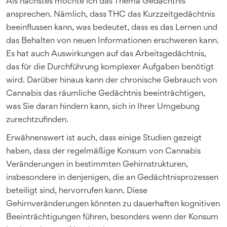
Als nächstes möchte ich das Thema Gedächtnis
ansprechen. Nämlich, dass THC das Kurzzeitgedächtnis
beeinflussen kann, was bedeutet, dass es das Lernen und
das Behalten von neuen Informationen erschweren kann.
Es hat auch Auswirkungen auf das Arbeitsgedächtnis,
das für die Durchführung komplexer Aufgaben benötigt
wird. Darüber hinaus kann der chronische Gebrauch von
Cannabis das räumliche Gedächtnis beeinträchtigen,
was Sie daran hindern kann, sich in Ihrer Umgebung
zurechtzufinden.
Erwähnenswert ist auch, dass einige Studien gezeigt
haben, dass der regelmäßige Konsum von Cannabis
Veränderungen in bestimmten Gehirnstrukturen,
insbesondere in denjenigen, die an Gedächtnisprozessen
beteiligt sind, hervorrufen kann. Diese
Gehirnveränderungen könnten zu dauerhaften kognitiven
Beeinträchtigungen führen, besonders wenn der Konsum