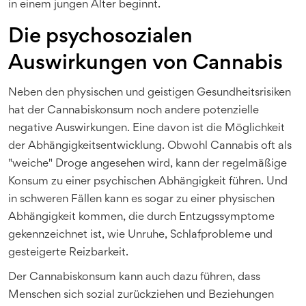
in einem jungen Alter beginnt.
Die psychosozialen
Auswirkungen von Cannabis
Neben den physischen und geistigen Gesundheitsrisiken
hat der Cannabiskonsum noch andere potenzielle
negative Auswirkungen. Eine davon ist die Möglichkeit
der Abhängigkeitsentwicklung. Obwohl Cannabis oft als
"weiche" Droge angesehen wird, kann der regelmäßige
Konsum zu einer psychischen Abhängigkeit führen. Und
in schweren Fällen kann es sogar zu einer physischen
Abhängigkeit kommen, die durch Entzugssymptome
gekennzeichnet ist, wie Unruhe, Schlafprobleme und
gesteigerte Reizbarkeit.
Der Cannabiskonsum kann auch dazu führen, dass
Menschen sich sozial zurückziehen und Beziehungen