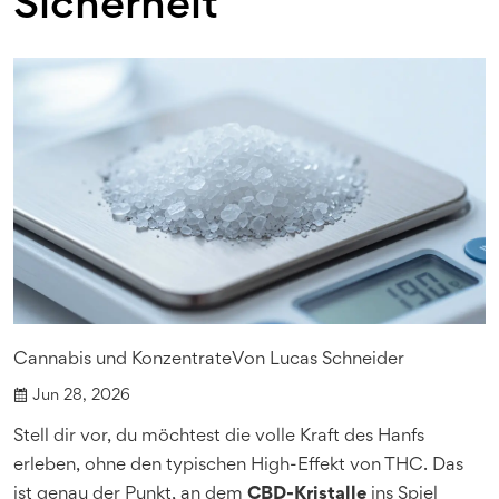
Sicherheit
Cannabis und Konzentrate
Von
Lucas Schneider
Jun 28, 2026
Stell dir vor, du möchtest die volle Kraft des Hanfs
erleben, ohne den typischen High-Effekt von THC. Das
ist genau der Punkt, an dem
CBD-Kristalle
ins Spiel