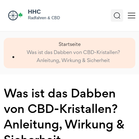
Startseite
Was ist das Dabben von CBD-Kristallen?
Anleitung, Wirkung & Sicherheit
Was ist das Dabben
von CBD-Kristallen?
Anleitung, Wirkung &