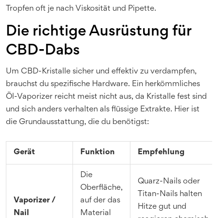
Tropfen oft je nach Viskosität und Pipette.
Die richtige Ausrüstung für
CBD-Dabs
Um CBD-Kristalle sicher und effektiv zu verdampfen,
brauchst du spezifische Hardware. Ein herkömmliches
Öl-Vaporizer reicht meist nicht aus, da Kristalle fest sind
und sich anders verhalten als flüssige Extrakte. Hier ist
die Grundausstattung, die du benötigst:
Gerät
Funktion
Empfehlung
Die
Quarz-Nails oder
Oberfläche,
Titan-Nails halten
Vaporizer /
auf der das
Hitze gut und
Nail
Material