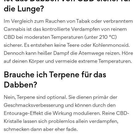
die Lunge?
Im Vergleich zum Rauchen von Tabak oder verbranntem
Cannabis ist das kontrollierte Verdampfen von reinem
CBD bei moderaten Temperaturen (unter 210 °C)
sicherer. Es entstehen keine Teere oder Kohlenmonoxid.
Dennoch kann heißer Dampf die Atemwege reizen. Höre
auf deinen Körper und vermeide extreme Temperaturen.
Brauche ich Terpene für das
Dabben?
Nein, Terpene sind optional. Sie dienen primär der
Geschmacksverbesserung und können durch den
Entourage-Effekt die Wirkung modulieren. Reine CBD-
Kristalle lassen sich problemlos allein verdampfen,
schmecken dann aber eher fade.