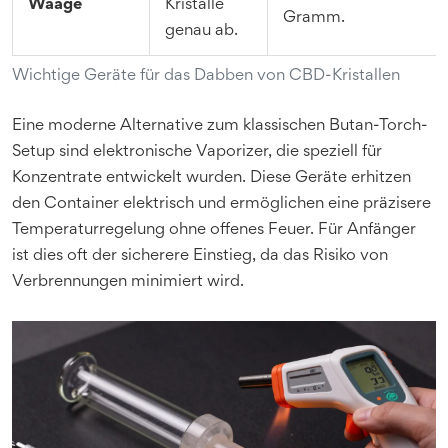
Waage
Kristalle
Gramm.
genau ab.
Wichtige Geräte für das Dabben von CBD-Kristallen
Eine moderne Alternative zum klassischen Butan-Torch-
Setup sind elektronische Vaporizer, die speziell für
Konzentrate entwickelt wurden. Diese Geräte erhitzen
den Container elektrisch und ermöglichen eine präzisere
Temperaturregelung ohne offenes Feuer. Für Anfänger
ist dies oft der sicherere Einstieg, da das Risiko von
Verbrennungen minimiert wird.