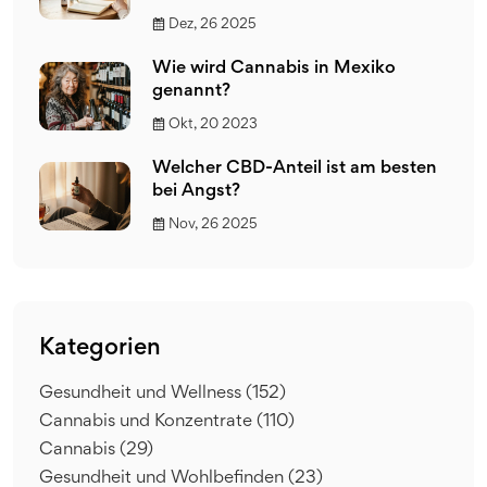
Dez, 26 2025
Wie wird Cannabis in Mexiko
genannt?
Okt, 20 2023
Welcher CBD-Anteil ist am besten
bei Angst?
Nov, 26 2025
Kategorien
Gesundheit und Wellness
(152)
Cannabis und Konzentrate
(110)
Cannabis
(29)
Gesundheit und Wohlbefinden
(23)