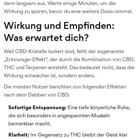
dann langsam aus. Warte einige Minuten, um die
Wirkung zu spüren, bevor du eine weitere Dosis nimmst.
Wirkung und Empfinden:
Was erwartet dich?
Weil CBD-Kristalle isoliert sind, fehlt der sogenannte
„Entourage-Effekt“, der durch die Kombination von CBD,
THC und Terpenen entsteht. Das bedeutet nicht, dass die
Wirkung schwächer ist, sondern anders.
Die meisten Nutzer berichten von folgenden Effekten
nach dem Dabben von CBD:
Sofortige Entspannung:
Eine tiefe körperliche Ruhe,
die sich besonders in angespannten Muskeln
bemerkbar macht.
Klarheit:
Im Gegensatz zu THC bleibt der Geist klar