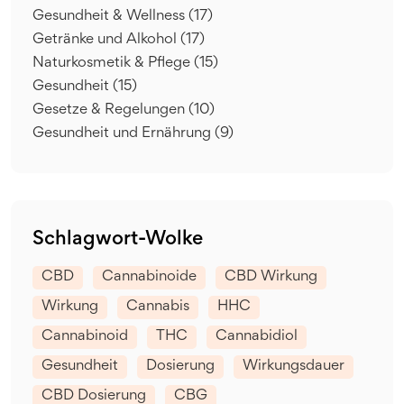
Gesundheit & Wellness
(17)
Getränke und Alkohol
(17)
Naturkosmetik & Pflege
(15)
Gesundheit
(15)
Gesetze & Regelungen
(10)
Gesundheit und Ernährung
(9)
Schlagwort-Wolke
CBD
Cannabinoide
CBD Wirkung
Wirkung
Cannabis
HHC
Cannabinoid
THC
Cannabidiol
Gesundheit
Dosierung
Wirkungsdauer
CBD Dosierung
CBG