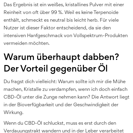
Das Ergebnis ist ein weißes, kristallines Pulver mit einer
Reinheit von oft über 99 %. Weil es keine Terpenoide
enthält, schmeckt es neutral bis leicht herb. Für viele
Nutzer ist dieser Faktor entscheidend, da sie den
intensiven Hanfgeschmack von Vollspektrum-Produkten
vermeiden möchten.
Warum überhaupt dabben?
Der Vorteil gegenüber Öl
Du fragst dich vielleicht: Warum sollte ich mir die Mühe
machen, Kristalle zu verdampfen, wenn ich doch einfach
CBD-Öl unter die Zunge nehmen kann? Die Antwort liegt
in der Bioverfügbarkeit und der Geschwindigkeit der
Wirkung.
Wenn du CBD-Öl schluckst, muss es erst durch den
Verdauungstrakt wandern und in der Leber verarbeitet