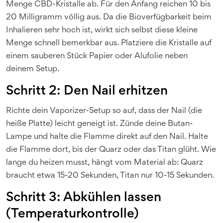
Menge CBD-Kristalle ab. Für den Anfang reichen 10 bis
20 Milligramm völlig aus. Da die Bioverfügbarkeit beim
Inhalieren sehr hoch ist, wirkt sich selbst diese kleine
Menge schnell bemerkbar aus. Platziere die Kristalle auf
einem sauberen Stück Papier oder Alufolie neben
deinem Setup.
Schritt 2: Den Nail erhitzen
Richte dein Vaporizer-Setup so auf, dass der Nail (die
heiße Platte) leicht geneigt ist. Zünde deine Butan-
Lampe und halte die Flamme direkt auf den Nail. Halte
die Flamme dort, bis der Quarz oder das Titan glüht. Wie
lange du heizen musst, hängt vom Material ab: Quarz
braucht etwa 15-20 Sekunden, Titan nur 10-15 Sekunden.
Schritt 3: Abkühlen lassen
(Temperaturkontrolle)