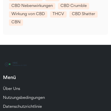
CBD Nebenwirkungen
CBD Crumble
Wirkung von CBD
THCV
CBD Shatter
CBN
Menü
Über Uns
Nutzungsbedingungen
Datenschutzrichtlinie