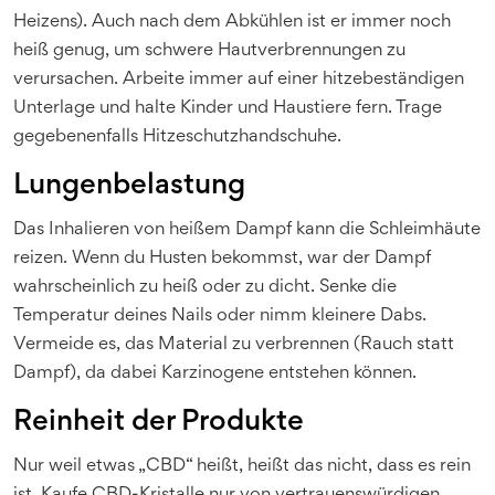
Heizens). Auch nach dem Abkühlen ist er immer noch
heiß genug, um schwere Hautverbrennungen zu
verursachen. Arbeite immer auf einer hitzebeständigen
Unterlage und halte Kinder und Haustiere fern. Trage
gegebenenfalls Hitzeschutzhandschuhe.
Lungenbelastung
Das Inhalieren von heißem Dampf kann die Schleimhäute
reizen. Wenn du Husten bekommst, war der Dampf
wahrscheinlich zu heiß oder zu dicht. Senke die
Temperatur deines Nails oder nimm kleinere Dabs.
Vermeide es, das Material zu verbrennen (Rauch statt
Dampf), da dabei Karzinogene entstehen können.
Reinheit der Produkte
Nur weil etwas „CBD“ heißt, heißt das nicht, dass es rein