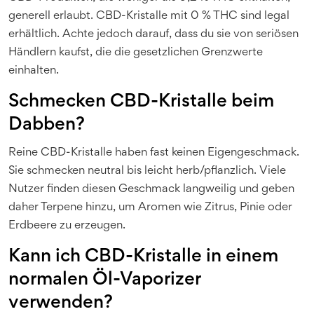
generell erlaubt. CBD-Kristalle mit 0 % THC sind legal
erhältlich. Achte jedoch darauf, dass du sie von seriösen
Händlern kaufst, die die gesetzlichen Grenzwerte
einhalten.
Schmecken CBD-Kristalle beim
Dabben?
Reine CBD-Kristalle haben fast keinen Eigengeschmack.
Sie schmecken neutral bis leicht herb/pflanzlich. Viele
Nutzer finden diesen Geschmack langweilig und geben
daher Terpene hinzu, um Aromen wie Zitrus, Pinie oder
Erdbeere zu erzeugen.
Kann ich CBD-Kristalle in einem
normalen Öl-Vaporizer
verwenden?