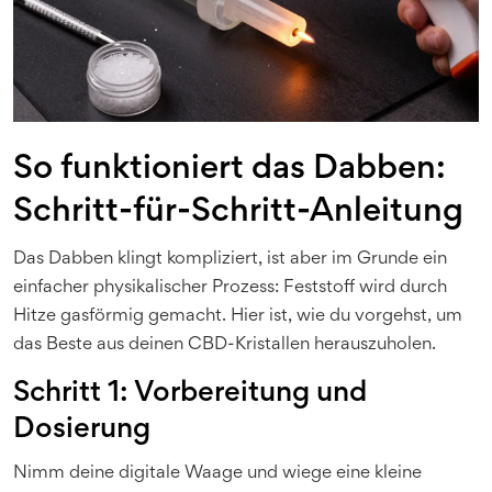
So funktioniert das Dabben:
Schritt-für-Schritt-Anleitung
Das Dabben klingt kompliziert, ist aber im Grunde ein
einfacher physikalischer Prozess: Feststoff wird durch
Hitze gasförmig gemacht. Hier ist, wie du vorgehst, um
das Beste aus deinen CBD-Kristallen herauszuholen.
Schritt 1: Vorbereitung und
Dosierung
Nimm deine digitale Waage und wiege eine kleine