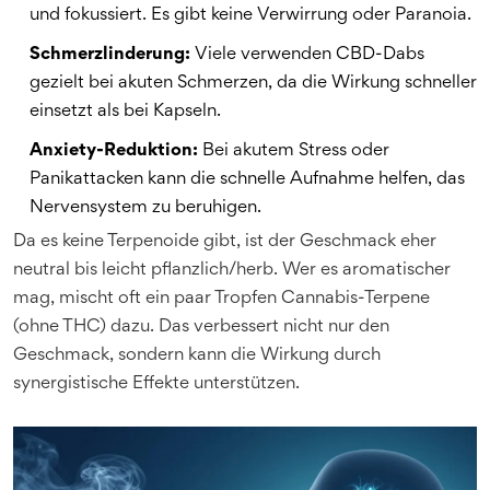
und fokussiert. Es gibt keine Verwirrung oder Paranoia.
Schmerzlinderung:
Viele verwenden CBD-Dabs
gezielt bei akuten Schmerzen, da die Wirkung schneller
einsetzt als bei Kapseln.
Anxiety-Reduktion:
Bei akutem Stress oder
Panikattacken kann die schnelle Aufnahme helfen, das
Nervensystem zu beruhigen.
Da es keine Terpenoide gibt, ist der Geschmack eher
neutral bis leicht pflanzlich/herb. Wer es aromatischer
mag, mischt oft ein paar Tropfen Cannabis-Terpene
(ohne THC) dazu. Das verbessert nicht nur den
Geschmack, sondern kann die Wirkung durch
synergistische Effekte unterstützen.