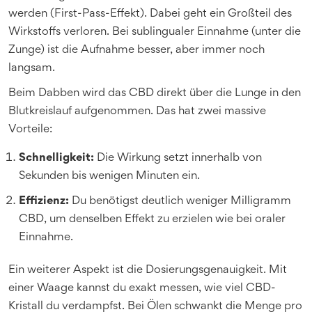
werden (First-Pass-Effekt). Dabei geht ein Großteil des
Wirkstoffs verloren. Bei sublingualer Einnahme (unter die
Zunge) ist die Aufnahme besser, aber immer noch
langsam.
Beim Dabben wird das CBD direkt über die Lunge in den
Blutkreislauf aufgenommen. Das hat zwei massive
Vorteile:
Schnelligkeit:
Die Wirkung setzt innerhalb von
Sekunden bis wenigen Minuten ein.
Effizienz:
Du benötigst deutlich weniger Milligramm
CBD, um denselben Effekt zu erzielen wie bei oraler
Einnahme.
Ein weiterer Aspekt ist die Dosierungsgenauigkeit. Mit
einer Waage kannst du exakt messen, wie viel CBD-
Kristall du verdampfst. Bei Ölen schwankt die Menge pro