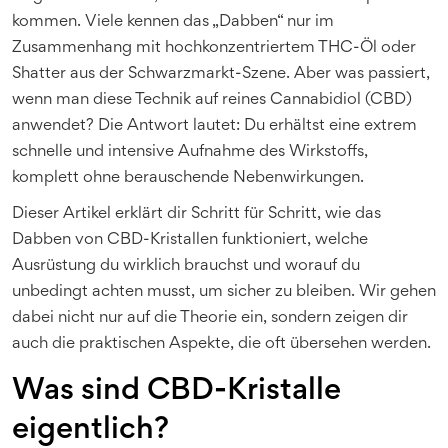
kommen. Viele kennen das „Dabben“ nur im
Zusammenhang mit hochkonzentriertem THC-Öl oder
Shatter aus der Schwarzmarkt-Szene. Aber was passiert,
wenn man diese Technik auf reines Cannabidiol (CBD)
anwendet? Die Antwort lautet: Du erhältst eine extrem
schnelle und intensive Aufnahme des Wirkstoffs,
komplett ohne berauschende Nebenwirkungen.
Dieser Artikel erklärt dir Schritt für Schritt, wie das
Dabben von CBD-Kristallen funktioniert, welche
Ausrüstung du wirklich brauchst und worauf du
unbedingt achten musst, um sicher zu bleiben. Wir gehen
dabei nicht nur auf die Theorie ein, sondern zeigen dir
auch die praktischen Aspekte, die oft übersehen werden.
Was sind CBD-Kristalle
eigentlich?