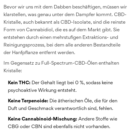
Bevor wir uns mit dem Dabben beschäftigen, müssen wir
klarstellen, was genau unter dem Dampfer kommt.
CBD-
Kristalle
, auch bekannt als
CBD-Isoolate
, sind die reinste
Form von Cannabidiol, die es auf dem Markt gibt. Sie
entstehen durch einen mehrstufigen Extraktions- und
Reinigungsprozess, bei dem alle anderen Bestandteile
der Hanfpflanze entfernt werden.
Im Gegensatz zu Full-Spectrum-CBD-Ölen enthalten
Kristalle:
Kein THC:
Der Gehalt liegt bei 0 %, sodass keine
psychoaktive Wirkung entsteht.
Keine Terpenoide:
Die ätherischen Öle, die für den
Duft und Geschmack verantwortlich sind, fehlen.
Keine Cannabinoid-Mischung:
Andere Stoffe wie
CBG oder CBN sind ebenfalls nicht vorhanden.