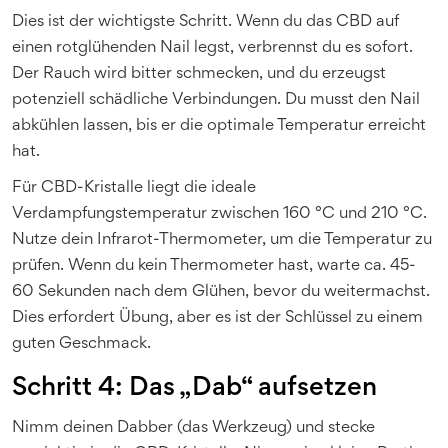
Dies ist der wichtigste Schritt. Wenn du das CBD auf
einen rotglühenden Nail legst, verbrennst du es sofort.
Der Rauch wird bitter schmecken, und du erzeugst
potenziell schädliche Verbindungen. Du musst den Nail
abkühlen lassen, bis er die optimale Temperatur erreicht
hat.
Für CBD-Kristalle liegt die ideale
Verdampfungstemperatur zwischen 160 °C und 210 °C.
Nutze dein Infrarot-Thermometer, um die Temperatur zu
prüfen. Wenn du kein Thermometer hast, warte ca. 45-
60 Sekunden nach dem Glühen, bevor du weitermachst.
Dies erfordert Übung, aber es ist der Schlüssel zu einem
guten Geschmack.
Schritt 4: Das „Dab“ aufsetzen
Nimm deinen Dabber (das Werkzeug) und stecke