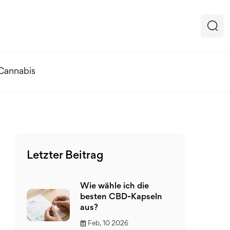
 Cannabis
Letzter Beitrag
Wie wähle ich die
besten CBD-Kapseln
aus?
Feb, 10 2026