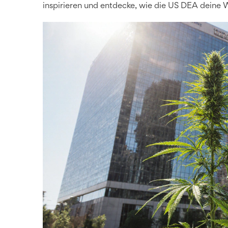
inspirieren und entdecke, wie die US DEA deine W