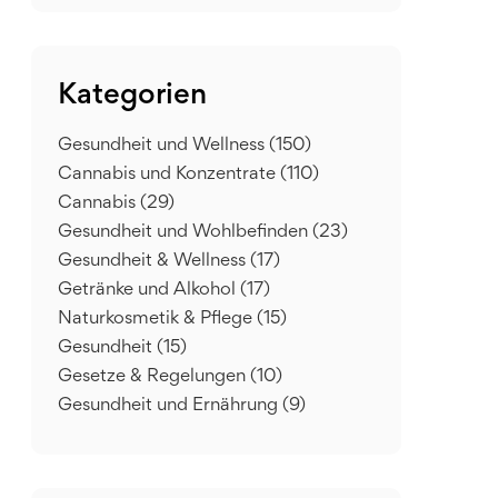
Kategorien
Gesundheit und Wellness
(150)
Cannabis und Konzentrate
(110)
Cannabis
(29)
Gesundheit und Wohlbefinden
(23)
Gesundheit & Wellness
(17)
Getränke und Alkohol
(17)
Naturkosmetik & Pflege
(15)
Gesundheit
(15)
Gesetze & Regelungen
(10)
Gesundheit und Ernährung
(9)