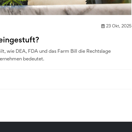
23 Okt, 2025
eingestuft?
ilt, wie DEA, FDA und das Farm Bill die Rechtslage
ternehmen bedeutet.