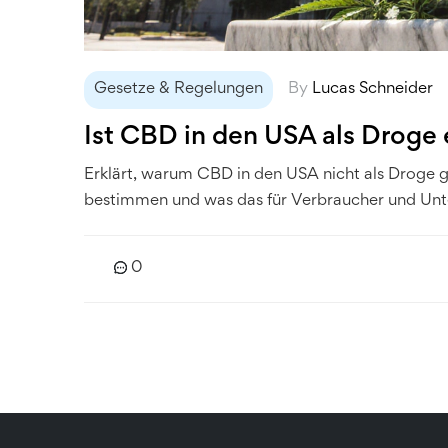
Gesetze & Regelungen
By
Lucas Schneider
Ist CBD in den USA als Droge 
Erklärt, warum CBD in den USA nicht als Droge g
bestimmen und was das für Verbraucher und Un
0