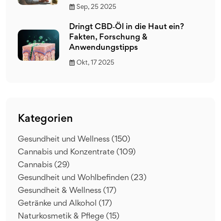
Sep, 25 2025
Dringt CBD‑Öl in die Haut ein?
Fakten, Forschung &
Anwendungstipps
Okt, 17 2025
Kategorien
Gesundheit und Wellness
(150)
Cannabis und Konzentrate
(109)
Cannabis
(29)
Gesundheit und Wohlbefinden
(23)
Gesundheit & Wellness
(17)
Getränke und Alkohol
(17)
Naturkosmetik & Pflege
(15)