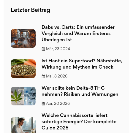
Letzter Beitrag
Dabs vs. Carts: Ein umfassender
Vergleich und Warum Ersteres
Überlegen Ist
Mär, 23 2024
Ist Hanf ein Superfood? Nährstoffe,
Wirkung und Mythen im Check
Mai, 8 2026
Wer sollte kein Delta-8 THC
nehmen? Risiken und Warnungen
Apr, 20 2026
Welche Cannabissorte liefert
sofortige Energie? Der komplette
Guide 2025