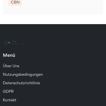
CBN
Menü
Über Uns
Nutzungsbedingungen
Datenschutzrichtlinie
GDPR
Kontakt