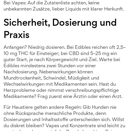
Bei Vapes: Auf die Zutatenliste achten, keine
unbekannten Zusätze, lieber Liquids mit klarer Herkunft.
Sicherheit, Dosierung und
Praxis
Anfangen? Niedrig dosieren. Bei Edibles reichen oft 2,5–
10 mg THC für Einsteiger; bei CBD sind 5–25 mg ein
guter Start, je nach Körpergewicht und Ziel. Warte bei
Edibles mindestens zwei Stunden vor einer
Nachdosierung. Nebenwirkungen können
Mundtrockenheit, Schwindel, Müdigkeit und
Wechselwirkungen mit Medikamenten sein. Hast du
Herzprobleme oder nimmst verschreibungspflichtige
Medikamente? Frag zuerst eine Ärztin oder einen Arzt.
Für Haustiere gelten andere Regeln: Gib Hunden nie
ohne Rücksprache menschliche Produkte, denn
Dosierungen und Inhaltsstoffe unterscheiden sich. Willst
du diskret bleiben? Vapes und Konzentrate sind leicht zu