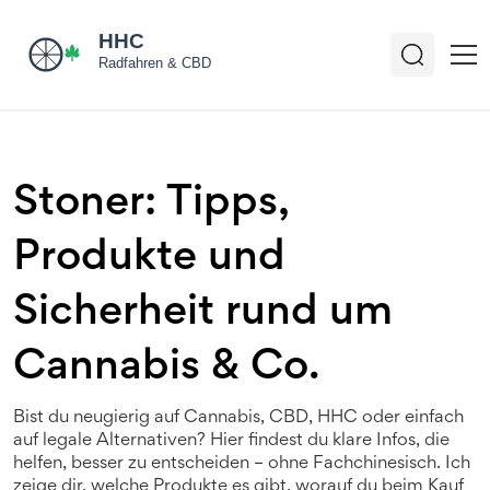
Stoner: Tipps,
Produkte und
Sicherheit rund um
Cannabis & Co.
Bist du neugierig auf Cannabis, CBD, HHC oder einfach
auf legale Alternativen? Hier findest du klare Infos, die
helfen, besser zu entscheiden – ohne Fachchinesisch. Ich
zeige dir, welche Produkte es gibt, worauf du beim Kauf