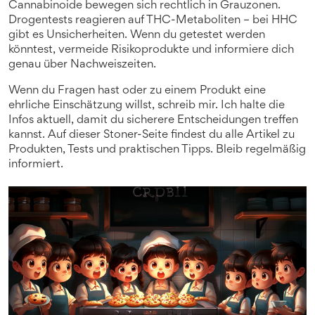
Cannabinoide bewegen sich rechtlich in Grauzonen.
Drogentests reagieren auf THC-Metaboliten – bei HHC
gibt es Unsicherheiten. Wenn du getestet werden
könntest, vermeide Risikoprodukte und informiere dich
genau über Nachweiszeiten.
Wenn du Fragen hast oder zu einem Produkt eine
ehrliche Einschätzung willst, schreib mir. Ich halte die
Infos aktuell, damit du sicherere Entscheidungen treffen
kannst. Auf dieser Stoner-Seite findest du alle Artikel zu
Produkten, Tests und praktischen Tipps. Bleib regelmäßig
informiert.