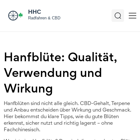
Hanfblüte: Qualität,
Verwendung und
Wirkung
Hanfblüten sind nicht alle gleich. CBD-Gehalt, Terpene
und Anbau entscheiden über Wirkung und Geschmack.
Hier bekommst du klare Tipps, wie du gute Blüten
erkennst, sicher nutzt und richtig lagerst – ohne
Fachchinesisch.