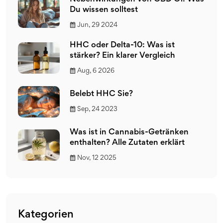
Du wissen solltest
Jun, 29 2024
HHC oder Delta-10: Was ist
stärker? Ein klarer Vergleich
Aug, 6 2026
Belebt HHC Sie?
Sep, 24 2023
Was ist in Cannabis-Getränken
enthalten? Alle Zutaten erklärt
Nov, 12 2025
Kategorien