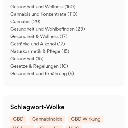
Gesundheit und Wellness
(150)
Cannabis und Konzentrate
(110)
Cannabis
(29)
Gesundheit und Wohlbefinden
(23)
Gesundheit & Wellness
(17)
Getränke und Alkohol
(17)
Naturkosmetik & Pflege
(15)
Gesundheit
(15)
Gesetze & Regelungen
(10)
Gesundheit und Ernährung
(9)
Schlagwort-Wolke
CBD
Cannabinoide
CBD Wirkung