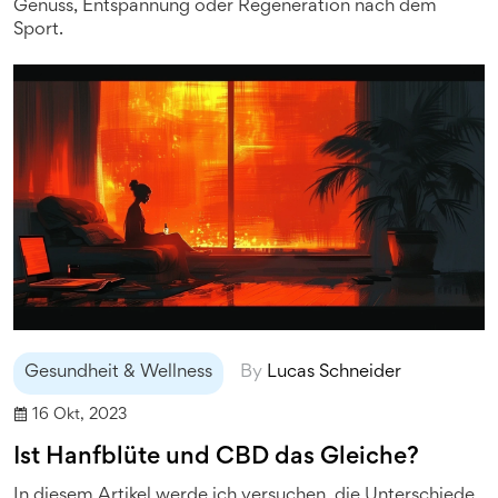
Genuss, Entspannung oder Regeneration nach dem
Sport.
Gesundheit & Wellness
By
Lucas Schneider
16 Okt, 2023
Ist Hanfblüte und CBD das Gleiche?
In diesem Artikel werde ich versuchen, die Unterschiede