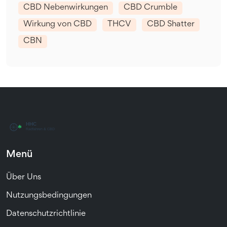
CBD Nebenwirkungen
CBD Crumble
Wirkung von CBD
THCV
CBD Shatter
CBN
Menü
Über Uns
Nutzungsbedingungen
Datenschutzrichtlinie