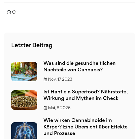
0
Letzter Beitrag
Was sind die gesundheitlichen
Nachteile von Cannabis?
Nov, 17 2023
Ist Hanf ein Superfood? Nährstoffe,
Wirkung und Mythen im Check
Mai, 8 2026
Wie wirken Cannabinoide im
Körper? Eine Übersicht über Effekte
und Prozesse