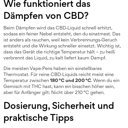
Wie funktioniert das
Dämpfen von CBD?
Beim Dämpfen wird das CBD‑Liquid schnell erhitzt,
sodass ein feiner Nebel entsteht, den du einatmest. Das
ist anders als rauchen, weil kein Verbrennungs‑Geruch
entsteht und die Wirkung schneller einsetzt. Wichtig ist,
dass das Gerät die richtige Temperatur hält – zu heiß
verbrennt das Liquid, zu kalt liefert kaum Dampf.
Die meisten Vape‑Pens haben ein einstellbares
Thermostat. Für reine CBD‑Liquids reicht meist eine
Temperatur zwischen
180 °C und 200 °C
. Wenn du ein
Gemisch mit THC hast, kann ein bisschen höher sein,
aber für Anfänger gilt: Nicht über 210 °C gehen.
Dosierung, Sicherheit und
praktische Tipps