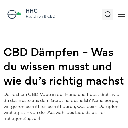
CBD Dämpfen – Was
du wissen musst und
wie du’s richtig machst
Du hast ein CBD‑Vape in der Hand und fragst dich, wie
du das Beste aus dem Gerät herausholst? Keine Sorge,
wir gehen Schritt für Schritt durch, was beim Dämpfen
wichtig ist – von der Auswahl des Liquids bis zur
richtigen Zugzahl.