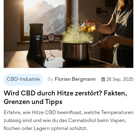
CBD-Industrie
By
Florian Bergmann
26 Sep, 2025
Wird CBD durch Hitze zerstört? Fakten,
Grenzen und Tipps
Erfahre, wie Hitze CBD beeinflusst, welche Temperaturen
zulässig sind und wie du das Cannabidiol beim Vapen,
Kochen oder Lagern optimal schützt.