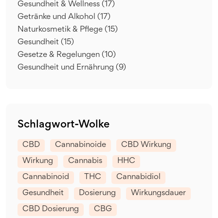
Gesundheit & Wellness
(17)
Getränke und Alkohol
(17)
Naturkosmetik & Pflege
(15)
Gesundheit
(15)
Gesetze & Regelungen
(10)
Gesundheit und Ernährung
(9)
Schlagwort-Wolke
CBD
Cannabinoide
CBD Wirkung
Wirkung
Cannabis
HHC
Cannabinoid
THC
Cannabidiol
Gesundheit
Dosierung
Wirkungsdauer
CBD Dosierung
CBG