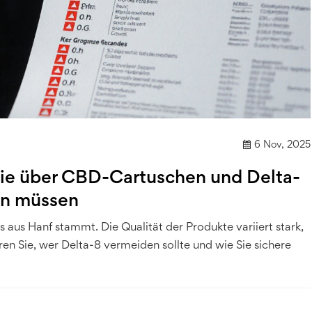
6 Nov, 2025
s Sie über CBD-Cartuschen und Delta-
en müssen
s aus Hanf stammt. Die Qualität der Produkte variiert stark,
ren Sie, wer Delta-8 vermeiden sollte und wie Sie sichere