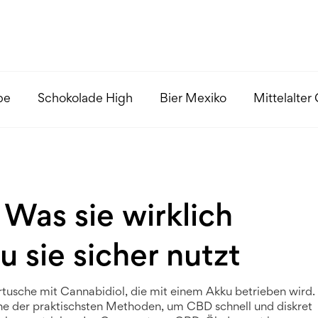
pe
Schokolade High
Bier Mexiko
Mittelalter
Was sie wirklich
 sie sicher nutzt
artusche mit Cannabidiol, die mit einem Akku betrieben wird
.
 eine der praktischsten Methoden, um CBD schnell und diskret