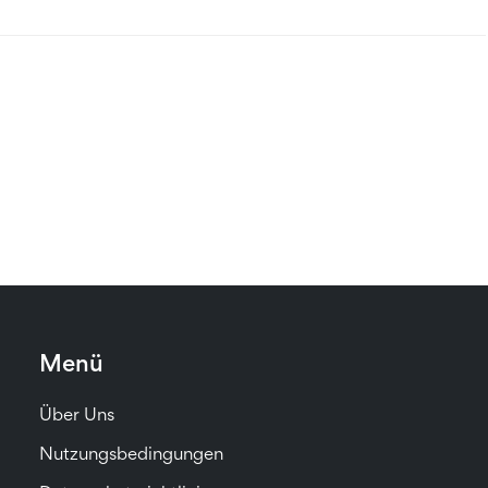
Menü
Über Uns
Nutzungsbedingungen