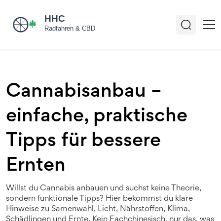
Cannabisanbau –
einfache, praktische
Tipps für bessere
Ernten
Willst du Cannabis anbauen und suchst keine Theorie,
sondern funktionale Tipps? Hier bekommst du klare
Hinweise zu Samenwahl, Licht, Nährstoffen, Klima,
Schädlingen und Ernte. Kein Fachchinesisch, nur das, was