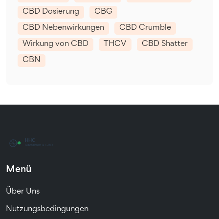
CBD Dosierung
CBG
CBD Nebenwirkungen
CBD Crumble
Wirkung von CBD
THCV
CBD Shatter
CBN
Menü
Über Uns
Nutzungsbedingungen