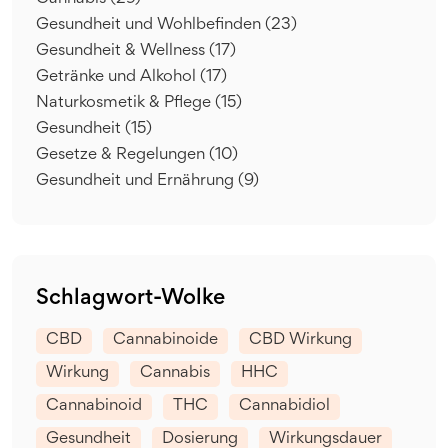
Gesundheit und Wohlbefinden
(23)
Gesundheit & Wellness
(17)
Getränke und Alkohol
(17)
Naturkosmetik & Pflege
(15)
Gesundheit
(15)
Gesetze & Regelungen
(10)
Gesundheit und Ernährung
(9)
Schlagwort-Wolke
CBD
Cannabinoide
CBD Wirkung
Wirkung
Cannabis
HHC
Cannabinoid
THC
Cannabidiol
Gesundheit
Dosierung
Wirkungsdauer