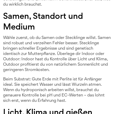
du wirklich brauchst.
Samen, Standort und
Medium
Wähle zuerst, ob du Samen oder Stecklinge willst. Samen
sind robust und verzeihen Fehler besser. Stecklinge
bringen schneller Ergebnisse und sind genetisch
identisch zur Mutterpflanze. Überlege dir Indoor oder
Outdoor: Indoor hast du Kontrolle über Licht und Klima,
Outdoor profitierst du von natürlichem Sonnenlicht und
geringeren Stromkosten.
Beim Substrat: Gute Erde mit Perlite ist für Anfänger
ideal. Sie speichert Wasser und lässt Wurzeln atmen.
Wenn du hydroponisch arbeiten willst, brauchst du
genauere Kontrolle bei pH und EC-Werten – das lohnt
sich erst, wenn du Erfahrung hast.
Licht, Klima und gießen