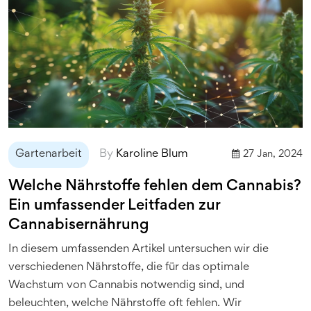
Gartenarbeit
By
Karoline Blum
27 Jan, 2024
Welche Nährstoffe fehlen dem Cannabis?
Ein umfassender Leitfaden zur
Cannabisernährung
In diesem umfassenden Artikel untersuchen wir die
verschiedenen Nährstoffe, die für das optimale
Wachstum von Cannabis notwendig sind, und
beleuchten, welche Nährstoffe oft fehlen. Wir