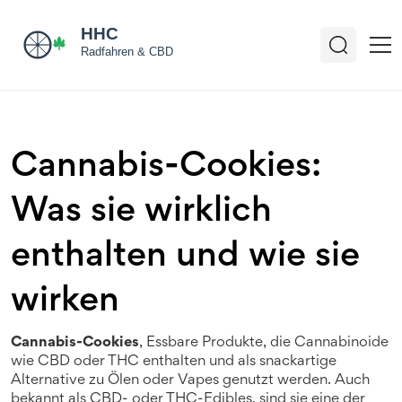
Cannabis-Cookies:
Was sie wirklich
enthalten und wie sie
wirken
Cannabis-Cookies
,
Essbare Produkte, die Cannabinoide
wie CBD oder THC enthalten und als snackartige
Alternative zu Ölen oder Vapes genutzt werden
. Auch
bekannt als
CBD- oder THC-Edibles
, sind sie eine der