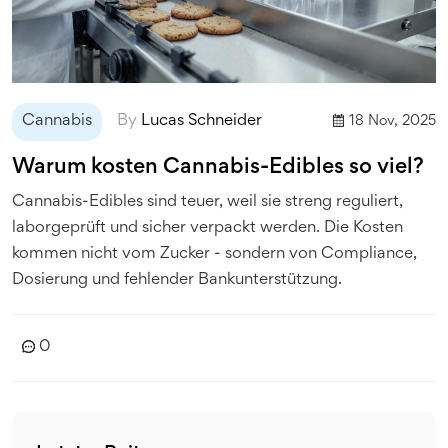
Cannabis
By
Lucas Schneider
18 Nov, 2025
Warum kosten Cannabis-Edibles so viel?
Cannabis-Edibles sind teuer, weil sie streng reguliert,
laborgeprüft und sicher verpackt werden. Die Kosten
kommen nicht vom Zucker - sondern von Compliance,
Dosierung und fehlender Bankunterstützung.
0