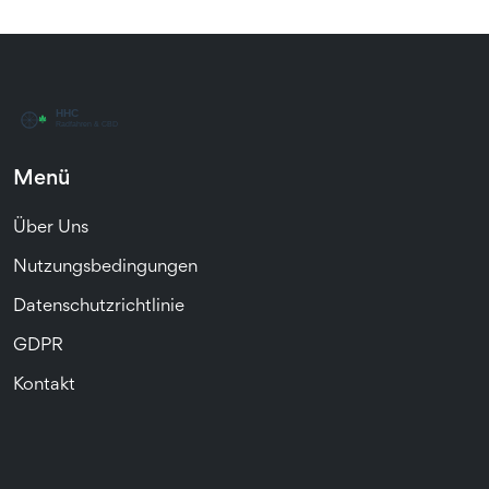
Menü
Über Uns
Nutzungsbedingungen
Datenschutzrichtlinie
GDPR
Kontakt