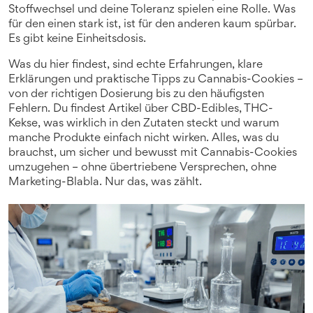
Stoffwechsel und deine Toleranz spielen eine Rolle. Was
für den einen stark ist, ist für den anderen kaum spürbar.
Es gibt keine Einheitsdosis.
Was du hier findest, sind echte Erfahrungen, klare
Erklärungen und praktische Tipps zu Cannabis-Cookies –
von der richtigen Dosierung bis zu den häufigsten
Fehlern. Du findest Artikel über CBD-Edibles, THC-
Kekse, was wirklich in den Zutaten steckt und warum
manche Produkte einfach nicht wirken. Alles, was du
brauchst, um sicher und bewusst mit Cannabis-Cookies
umzugehen – ohne übertriebene Versprechen, ohne
Marketing-Blabla. Nur das, was zählt.