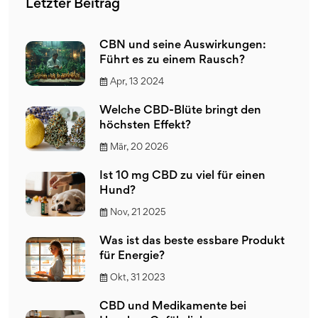
Letzter Beitrag
CBN und seine Auswirkungen:
Führt es zu einem Rausch?
Apr, 13 2024
Welche CBD-Blüte bringt den
höchsten Effekt?
Mär, 20 2026
Ist 10 mg CBD zu viel für einen
Hund?
Nov, 21 2025
Was ist das beste essbare Produkt
für Energie?
Okt, 31 2023
CBD und Medikamente bei