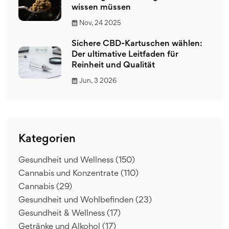
wissen müssen
Nov, 24 2025
Sichere CBD-Kartuschen wählen:
Der ultimative Leitfaden für
Reinheit und Qualität
Jun, 3 2026
Kategorien
Gesundheit und Wellness
(150)
Cannabis und Konzentrate
(110)
Cannabis
(29)
Gesundheit und Wohlbefinden
(23)
Gesundheit & Wellness
(17)
Getränke und Alkohol
(17)