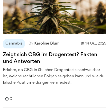
Cannabis
By
Karoline Blum
14 Okt, 2025
Zeigt sich CBG im Drogentest? Fakten
und Antworten
Erfahre, ob CBG in üblichen Drogentests nachweisbar
ist, welche rechtlichen Folgen es geben kann und wie du
falsche Positivmeldungen vermeidest.
0