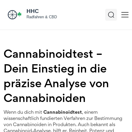
Cannabinoidtest –
Dein Einstieg in die
präzise Analyse von
Cannabinoiden
Wenn du dich mit
Cannabinoidtest
,
einem
wissenschaftlich fundierten Verfahren zur Bestimmung
von Cannabinoiden in Produkten
. Auch bekannt als
Cannabinoid‑Analyse
, hilft er, Reinheit, Potenz und