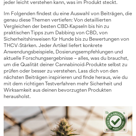
jeder leicht verstehen kann, was im Produkt steckt.
Im Folgenden findest du eine Auswahl von Beiträgen, die
genau diese Themen vertiefen: Von detaillierten
Vergleichen der besten CBD‑Kapseln bis hin zu
praktischen Tipps zum Dabbing von CBD, von
Sicherheitshinweisen für Hunde bis zu Bewertungen von
THCV‑Stärken. Jeder Artikel liefert konkrete
Anwendungsbeispiele, Dosierungsempfehlungen und
aktuelle Forschungsergebnisse – alles, was du brauchst,
um die Qualität deiner Cannabinoid‑Produkte selbst zu
prüfen oder besser zu verstehen. Lass dich von den
nächsten Beiträgen inspirieren und finde heraus, wie du
mit dem richtigen Testverfahren mehr Sicherheit und
Wirksamkeit aus deinen bevorzugten Produkten
herausholst.