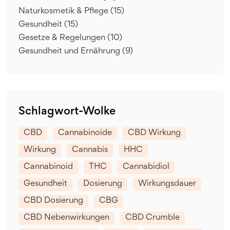
Naturkosmetik & Pflege
(15)
Gesundheit
(15)
Gesetze & Regelungen
(10)
Gesundheit und Ernährung
(9)
Schlagwort-Wolke
CBD
Cannabinoide
CBD Wirkung
Wirkung
Cannabis
HHC
Cannabinoid
THC
Cannabidiol
Gesundheit
Dosierung
Wirkungsdauer
CBD Dosierung
CBG
CBD Nebenwirkungen
CBD Crumble