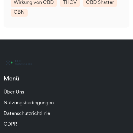
Wirkung von CBD
THCV
CBD Shatter
CBN
Menü
Über Uns
Nutzungsbedingungen
Datenschutzrichtlinie
GDPR