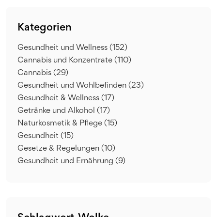
Kategorien
Gesundheit und Wellness
(152)
Cannabis und Konzentrate
(110)
Cannabis
(29)
Gesundheit und Wohlbefinden
(23)
Gesundheit & Wellness
(17)
Getränke und Alkohol
(17)
Naturkosmetik & Pflege
(15)
Gesundheit
(15)
Gesetze & Regelungen
(10)
Gesundheit und Ernährung
(9)