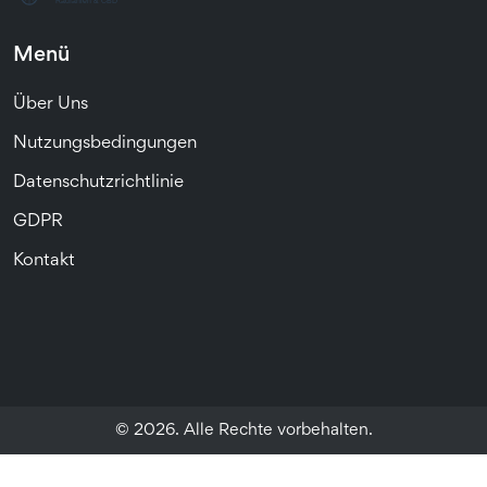
Menü
Über Uns
Nutzungsbedingungen
Datenschutzrichtlinie
GDPR
Kontakt
© 2026. Alle Rechte vorbehalten.