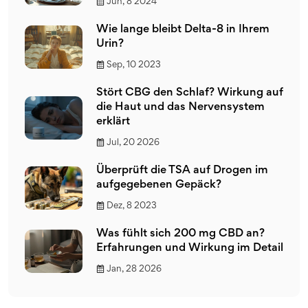
Jun, 8 2024
Wie lange bleibt Delta-8 in Ihrem
Urin?
Sep, 10 2023
Stört CBG den Schlaf? Wirkung auf
die Haut und das Nervensystem
erklärt
Jul, 20 2026
Überprüft die TSA auf Drogen im
aufgegebenen Gepäck?
Dez, 8 2023
Was fühlt sich 200 mg CBD an?
Erfahrungen und Wirkung im Detail
Jan, 28 2026