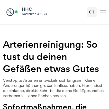
Arterienreinigung: So
tust du deinen
Gefäßen etwas Gutes
Verstopfte Arterien entwickeln sich langsam. Kleine
Änderungen können großen Einfluss haben. Hier findest
du einfache, direkte Schritte, die deine Gefäßgesundheit
verbessern — ohne Fachchinesisch.
Sofortmaßnahmen, die