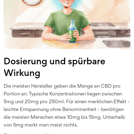
Dosierung und spürbare
Wirkung
Die meisten Hersteller geben die Menge an CBD pro
Portion an. Typische Konzentrationen liegen zwischen
5mg und 20mg pro 250ml. Für einen merklichen Effekt -
leichte Entspannung ohne Benommenheit - benötigen
die meisten Menschen etwa 10mg bis 15mg. Unterhalb
von 5mg merkt man meist nichts.