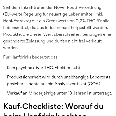
Seit dem Inkrafttreten der
Novel‑Food‑Verordnung
(
EU‑weite Regelung für neuartige Lebensmittel, inkl.
Hanf‑Extrakte
)
gilt ein Grenzwert von 0,2% THC für alle
Lebensmittel, die aus Industriehanf hergestellt werden.
Produkte, die diesen Wert überschreiten, benötigen eine
gesonderte Zulassung und dürfen nicht frei verkauft
werden.
Für Hanfdrinks bedeutet das:
Kein psychoaktiver THC‑Effekt erlaubt.
Produktsicherheit wird durch unabhängige Labortests
gesichert - achte auf ein Analysezertifikat (COA).
Verkauf an Minderjährige unter 18 Jahren ist untersagt.
Kauf‑Checkliste: Worauf du