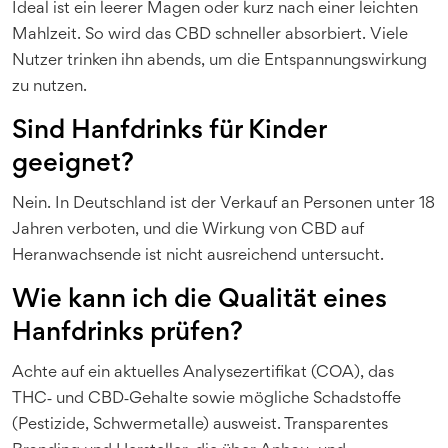
Ideal ist ein leerer Magen oder kurz nach einer leichten
Mahlzeit. So wird das CBD schneller absorbiert. Viele
Nutzer trinken ihn abends, um die Entspannungswirkung
zu nutzen.
Sind Hanfdrinks für Kinder
geeignet?
Nein. In Deutschland ist der Verkauf an Personen unter 18
Jahren verboten, und die Wirkung von CBD auf
Heranwachsende ist nicht ausreichend untersucht.
Wie kann ich die Qualität eines
Hanfdrinks prüfen?
Achte auf ein aktuelles Analysezertifikat (COA), das
THC‑ und CBD‑Gehalte sowie mögliche Schadstoffe
(Pestizide, Schwermetalle) ausweist. Transparentes