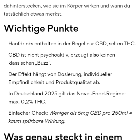
dahinterstecken, wie sie im Körper wirken und wann du
tatsächlich etwas merkst.
Wichtige Punkte
Hanfdrinks enthalten in der Regel nur CBD, selten THC.
CBD ist nicht psychoaktiv, erzeugt also keinen
klassischen „Buzz“.
Der Effekt hängt von Dosierung, individueller
Empfindlichkeit und Produktqualität ab.
In Deutschland 2025 gilt das Novel‑Food‑Regime:
max. 0,2% THC.
Einfacher Check:
Weniger als 5mg CBD pro 250ml =
kaum spürbare Wirkung.
Was genau steckt in einem