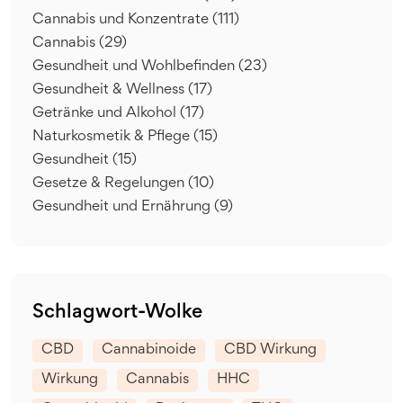
Cannabis und Konzentrate
(111)
Cannabis
(29)
Gesundheit und Wohlbefinden
(23)
Gesundheit & Wellness
(17)
Getränke und Alkohol
(17)
Naturkosmetik & Pflege
(15)
Gesundheit
(15)
Gesetze & Regelungen
(10)
Gesundheit und Ernährung
(9)
Schlagwort-Wolke
CBD
Cannabinoide
CBD Wirkung
Wirkung
Cannabis
HHC