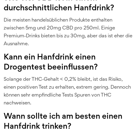
durchschnittlichen Hanfdrink?
Die meisten handelsüblichen Produkte enthalten
zwischen 5mg und 20mg CBD pro 250ml. Einige
Premium‑Drinks bieten bis zu 30mg, aber das ist eher die
Ausnahme.
Kann ein Hanfdrink einen
Drogentest beeinflussen?
Solange der THC‑Gehalt < 0,2% bleibt, ist das Risiko,
einen positiven Test zu erhalten, extrem gering. Dennoch
können sehr empfindliche Tests Spuren von THC
nachweisen.
Wann sollte ich am besten einen
Hanfdrink trinken?