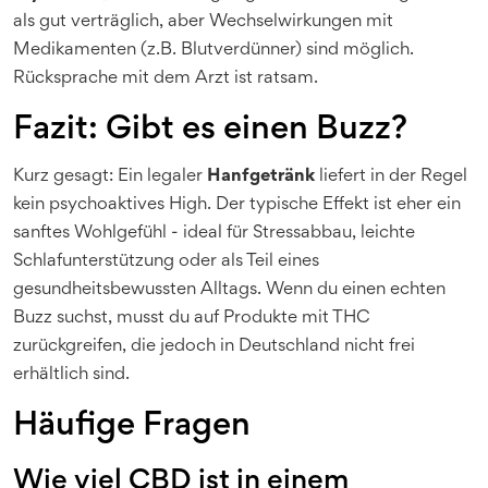
als gut verträglich, aber Wechselwirkungen mit
Medikamenten (z.B. Blutverdünner) sind möglich.
Rücksprache mit dem Arzt ist ratsam.
Fazit: Gibt es einen Buzz?
Kurz gesagt: Ein legaler
Hanfgetränk
liefert in der Regel
kein psychoaktives High. Der typische Effekt ist eher ein
sanftes Wohlgefühl - ideal für Stressabbau, leichte
Schlafunterstützung oder als Teil eines
gesundheitsbewussten Alltags. Wenn du einen echten
Buzz suchst, musst du auf Produkte mit THC
zurückgreifen, die jedoch in Deutschland nicht frei
erhältlich sind.
Häufige Fragen
Wie viel CBD ist in einem