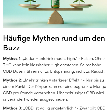
Häufige Mythen rund um den
Buzz
Mythos 1:
„Jeder Hanfdrink macht high.“ - Falsch. Ohne
THC kann kein klassischer High entstehen. Selbst hohe
CBD‑Dosen führen nur zu Entspannung, nicht zu Rausch.
Mythos 2:
„Mehr trinken = stärkerer Effekt.“ - Nur bis zu
einem Punkt. Der Körper kann nur eine begrenzte Menge
CBD pro Stunde verarbeiten. Überschüssiges CBD wird
unverändert wieder ausgeschieden.
Mythos 3:
„CBD ist völlig ungefährlich.“ - Zwar gilt CBD