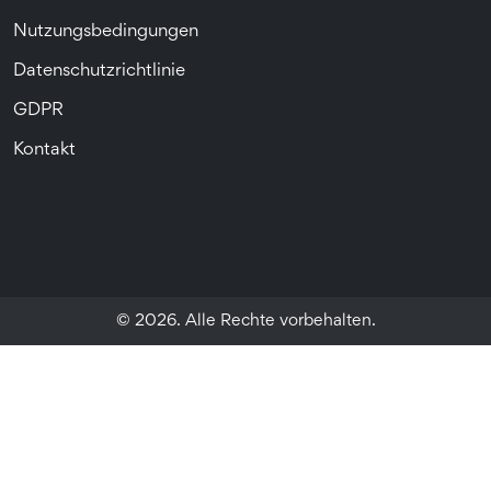
Nutzungsbedingungen
Datenschutzrichtlinie
GDPR
Kontakt
© 2026. Alle Rechte vorbehalten.