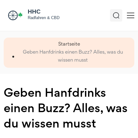
Startseite
Geben Hanfdrinks einen Buzz? Alles, was du
wissen musst
Geben Hanfdrinks
einen Buzz? Alles, was
du wissen musst