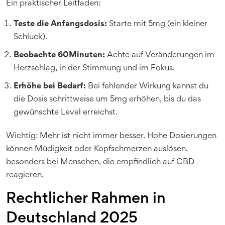
Ein praktischer Leitfaden:
Teste die Anfangsdosis:
Starte mit 5mg (ein kleiner
Schluck).
Beobachte 60Minuten:
Achte auf Veränderungen im
Herzschlag, in der Stimmung und im Fokus.
Erhöhe bei Bedarf:
Bei fehlender Wirkung kannst du
die Dosis schrittweise um 5mg erhöhen, bis du das
gewünschte Level erreichst.
Wichtig: Mehr ist nicht immer besser. Hohe Dosierungen
können Müdigkeit oder Kopfschmerzen auslösen,
besonders bei Menschen, die empfindlich auf CBD
reagieren.
Rechtlicher Rahmen in
Deutschland 2025