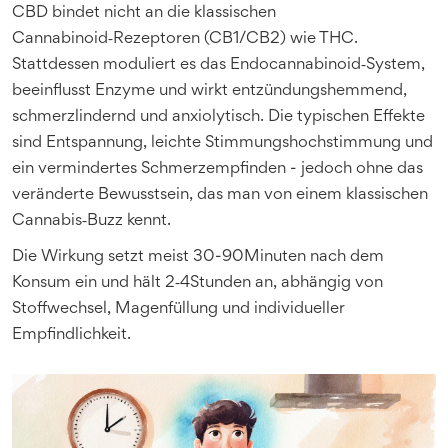
CBD bindet nicht an die klassischen
Cannabinoid‑Rezeptoren (CB1/CB2) wie THC.
Stattdessen moduliert es das Endocannabinoid‑System,
beeinflusst Enzyme und wirkt entzündungshemmend,
schmerzlindernd und anxiolytisch. Die typischen Effekte
sind Entspannung, leichte Stimmungshochstimmung und
ein vermindertes Schmerzempfinden - jedoch ohne das
veränderte Bewusstsein, das man von einem klassischen
Cannabis‑Buzz kennt.
Die Wirkung setzt meist 30-90Minuten nach dem
Konsum ein und hält 2‑4Stunden an, abhängig von
Stoffwechsel, Magenfüllung und individueller
Empfindlichkeit.