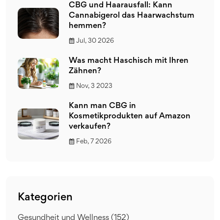
CBG und Haarausfall: Kann
Cannabigerol das Haarwachstum
hemmen?
Jul, 30 2026
Was macht Haschisch mit Ihren
Zähnen?
Nov, 3 2023
Kann man CBG in
Kosmetikprodukten auf Amazon
verkaufen?
Feb, 7 2026
Kategorien
Gesundheit und Wellness
(152)