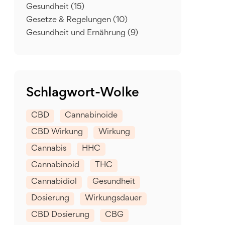
Gesundheit
(15)
Gesetze & Regelungen
(10)
Gesundheit und Ernährung
(9)
Schlagwort-Wolke
CBD
Cannabinoide
CBD Wirkung
Wirkung
Cannabis
HHC
Cannabinoid
THC
Cannabidiol
Gesundheit
Dosierung
Wirkungsdauer
CBD Dosierung
CBG