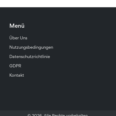
Menü
Über Uns
Nutzungsbedingungen
Datenschutzrichtlinie
GDPR
Kontakt
© 2026. Alle Rechte vorbehalten.