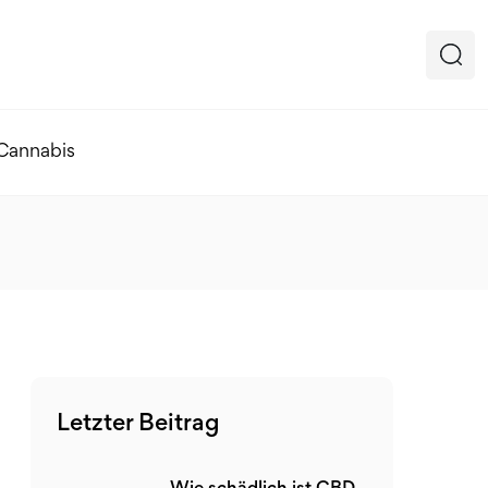
 Cannabis
Letzter Beitrag