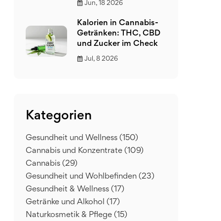
Jun, 18 2026
Kalorien in Cannabis-
Getränken: THC, CBD
und Zucker im Check
Jul, 8 2026
Kategorien
Gesundheit und Wellness
(150)
Cannabis und Konzentrate
(109)
Cannabis
(29)
Gesundheit und Wohlbefinden
(23)
Gesundheit & Wellness
(17)
Getränke und Alkohol
(17)
Naturkosmetik & Pflege
(15)