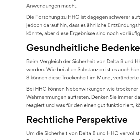
Anwendungen macht.
Die Forschung zu HHC ist dagegen schwerer aufzut
jedoch darauf hin, dass es ähnliche Entzündun
könnte, aber diese Ergebnisse sind noch vorläufig
Gesundheitliche Bedenk
Beim Vergleich der Sicherheit von Delta 8 und 
werden. Wie bei allen Substanzen ist es auch hie
8 können diese Trockenheit im Mund, veränderte
Bei HHC können Nebenwirkungen wie trockener 
Wahrnehmungen auftreten. Denken Sie immer dar
reagiert und was für den einen gut funktioniert,
Rechtliche Perspektive
Um die Sicherheit von Delta 8 und HHC vervollstä