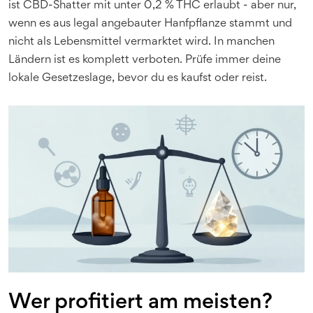
ist CBD-Shatter mit unter 0,2 % THC erlaubt - aber nur,
wenn es aus legal angebauter Hanfpflanze stammt und
nicht als Lebensmittel vermarktet wird. In manchen
Ländern ist es komplett verboten. Prüfe immer deine
lokale Gesetzeslage, bevor du es kaufst oder reist.
Wer profitiert am meisten?