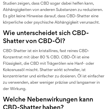
Studien zeigen, dass CBD sogar dabei helfen kann,
Abhängigkeiten von anderen Substanzen zu reduzieren.
Es gibt keine Hinweise darauf, dass CBD-Shatter eine
körperliche oder psychische Abhängigkeit verursacht.
Wie unterscheidet sich CBD-
Shatter von CBD-Öl?
CBD-Shatter ist ein kristallines, fast reines CBD-
Konzentrat mit über 80 % CBD. CBD-Öl ist eine
Flüssigkeit, die CBD mit Trägerölen wie Hanf- oder
Kokosnussöl mischt. Shatter wirkt schneller, ist
konzentrierter und einfacher zu dosieren. Öl ist einfacher
zu verwenden, aber weniger präzise und langsamer in
der Wirkung.
Welche Nebenwirkungen kann
CBD-Shatter haben?