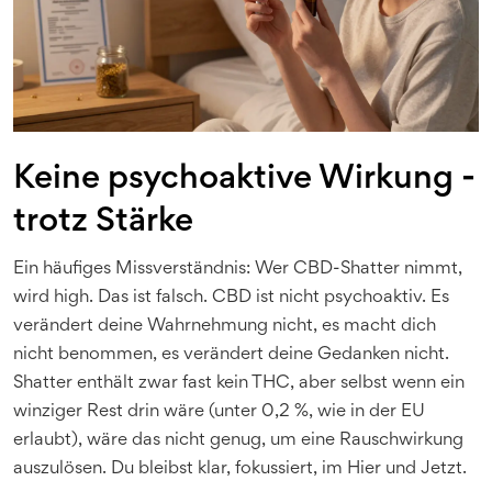
Keine psychoaktive Wirkung -
trotz Stärke
Ein häufiges Missverständnis: Wer CBD-Shatter nimmt,
wird high. Das ist falsch. CBD ist nicht psychoaktiv. Es
verändert deine Wahrnehmung nicht, es macht dich
nicht benommen, es verändert deine Gedanken nicht.
Shatter enthält zwar fast kein THC, aber selbst wenn ein
winziger Rest drin wäre (unter 0,2 %, wie in der EU
erlaubt), wäre das nicht genug, um eine Rauschwirkung
auszulösen. Du bleibst klar, fokussiert, im Hier und Jetzt.