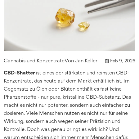
Cannabis und Konzentrate
Von
Jan Keller
Feb 9, 2026
CBD-Shatter
ist eines der stärksten und reinsten CBD-
Konzentrate, das heute auf dem Markt erhältlich ist. Im
Gegensatz zu Ölen oder Blüten enthält es fast keine
Pflanzenstoffe - nur pure, kristalline CBD-Substanz. Das
macht es nicht nur potenter, sondern auch einfacher zu
dosieren. Viele Menschen nutzen es nicht nur für seine
Wirkung, sondern auch wegen seiner Präzision und
Kontrolle. Doch was genau bringt es wirklich? Und
warum entscheiden sich immer mehr Menschen dafür,