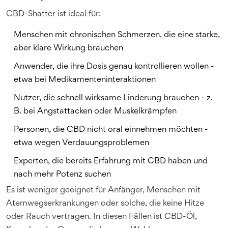
CBD-Shatter ist ideal für:
Menschen mit chronischen Schmerzen, die eine starke,
aber klare Wirkung brauchen
Anwender, die ihre Dosis genau kontrollieren wollen -
etwa bei Medikamenteninteraktionen
Nutzer, die schnell wirksame Linderung brauchen - z.
B. bei Angstattacken oder Muskelkrämpfen
Personen, die CBD nicht oral einnehmen möchten -
etwa wegen Verdauungsproblemen
Experten, die bereits Erfahrung mit CBD haben und
nach mehr Potenz suchen
Es ist weniger geeignet für Anfänger, Menschen mit
Atemwegserkrankungen oder solche, die keine Hitze
oder Rauch vertragen. In diesen Fällen ist CBD-Öl,