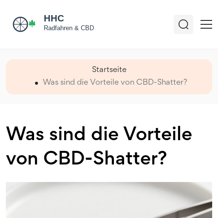
Startseite
Was sind die Vorteile von CBD-Shatter?
Was sind die Vorteile
von CBD-Shatter?