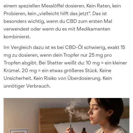
einem speziellen Messlöffel dosieren. Kein Raten, kein
Probieren, kein „vielleicht hilft das jetzt“. Das ist
besonders wichtig, wenn du CBD zum ersten Mal
verwendest oder wenn du es mit Medikamenten
kombinierst.
Im Vergleich dazu ist es bei CBD-Öl schwierig, exakt 15
mg zu dosieren, wenn dein Tropfer nur 25 mg pro
Tropfen abgibt. Bei Shatter weißt du: 10 mg = ein kleiner
Krümel. 20 mg = ein etwas größeres Stück. Keine
Unsicherheit. Kein Risiko von Überdosierung. Kein
unnötiger Verbrauch.