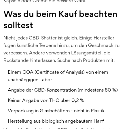
Kapseln oder Creme die bessere Wahl.
Was du beim Kauf beachten
solltest
Nicht jedes CBD-Shatter ist gleich. Einige Hersteller
fügen künstliche Terpene hinzu, um den Geschmack zu
verbessern. Andere verwenden Lösungsmittel, die
Rückstände hinterlassen. Suche nach Produkten mit:
Einem COA (Certificate of Analysis) von einem
unabhängigen Labor
Angabe der CBD-Konzentration (mindestens 80 %)
Keiner Angabe von THC über 0,2 %
Verpackung in Glasbehältern - nicht in Plastik
Herstellung aus biologisch angebautem Hanf