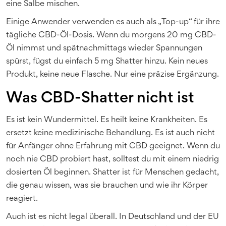
eine Salbe mischen.
Einige Anwender verwenden es auch als „Top-up“ für ihre
tägliche CBD-Öl-Dosis. Wenn du morgens 20 mg CBD-
Öl nimmst und spätnachmittags wieder Spannungen
spürst, fügst du einfach 5 mg Shatter hinzu. Kein neues
Produkt, keine neue Flasche. Nur eine präzise Ergänzung.
Was CBD-Shatter nicht ist
Es ist kein Wundermittel. Es heilt keine Krankheiten. Es
ersetzt keine medizinische Behandlung. Es ist auch nicht
für Anfänger ohne Erfahrung mit CBD geeignet. Wenn du
noch nie CBD probiert hast, solltest du mit einem niedrig
dosierten Öl beginnen. Shatter ist für Menschen gedacht,
die genau wissen, was sie brauchen und wie ihr Körper
reagiert.
Auch ist es nicht legal überall. In Deutschland und der EU