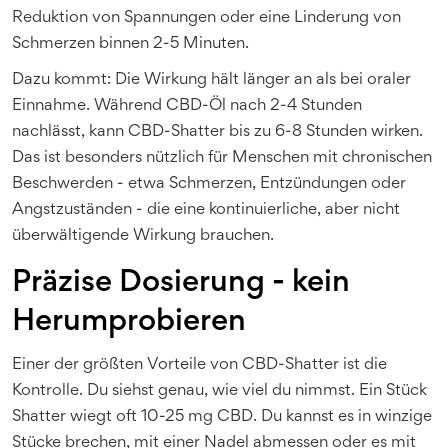
Reduktion von Spannungen oder eine Linderung von
Schmerzen binnen 2-5 Minuten.
Dazu kommt: Die Wirkung hält länger an als bei oraler
Einnahme. Während CBD-Öl nach 2-4 Stunden
nachlässt, kann CBD-Shatter bis zu 6-8 Stunden wirken.
Das ist besonders nützlich für Menschen mit chronischen
Beschwerden - etwa Schmerzen, Entzündungen oder
Angstzuständen - die eine kontinuierliche, aber nicht
überwältigende Wirkung brauchen.
Präzise Dosierung - kein
Herumprobieren
Einer der größten Vorteile von CBD-Shatter ist die
Kontrolle. Du siehst genau, wie viel du nimmst. Ein Stück
Shatter wiegt oft 10-25 mg CBD. Du kannst es in winzige
Stücke brechen, mit einer Nadel abmessen oder es mit