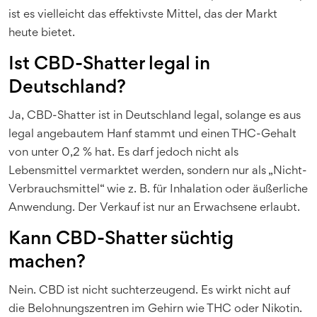
ist es vielleicht das effektivste Mittel, das der Markt
heute bietet.
Ist CBD-Shatter legal in
Deutschland?
Ja, CBD-Shatter ist in Deutschland legal, solange es aus
legal angebautem Hanf stammt und einen THC-Gehalt
von unter 0,2 % hat. Es darf jedoch nicht als
Lebensmittel vermarktet werden, sondern nur als „Nicht-
Verbrauchsmittel“ wie z. B. für Inhalation oder äußerliche
Anwendung. Der Verkauf ist nur an Erwachsene erlaubt.
Kann CBD-Shatter süchtig
machen?
Nein. CBD ist nicht suchterzeugend. Es wirkt nicht auf
die Belohnungszentren im Gehirn wie THC oder Nikotin.