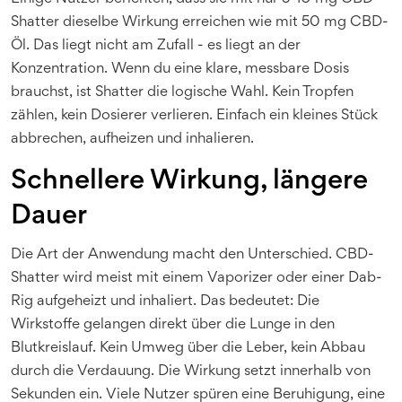
Shatter dieselbe Wirkung erreichen wie mit 50 mg CBD-
Öl. Das liegt nicht am Zufall - es liegt an der
Konzentration. Wenn du eine klare, messbare Dosis
brauchst, ist Shatter die logische Wahl. Kein Tropfen
zählen, kein Dosierer verlieren. Einfach ein kleines Stück
abbrechen, aufheizen und inhalieren.
Schnellere Wirkung, längere
Dauer
Die Art der Anwendung macht den Unterschied. CBD-
Shatter wird meist mit einem Vaporizer oder einer Dab-
Rig aufgeheizt und inhaliert. Das bedeutet: Die
Wirkstoffe gelangen direkt über die Lunge in den
Blutkreislauf. Kein Umweg über die Leber, kein Abbau
durch die Verdauung. Die Wirkung setzt innerhalb von
Sekunden ein. Viele Nutzer spüren eine Beruhigung, eine