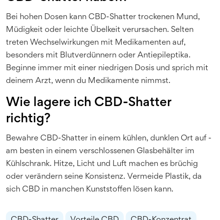
Bei hohen Dosen kann CBD-Shatter trockenen Mund,
Müdigkeit oder leichte Übelkeit verursachen. Selten
treten Wechselwirkungen mit Medikamenten auf,
besonders mit Blutverdünnern oder Antiepileptika.
Beginne immer mit einer niedrigen Dosis und sprich mit
deinem Arzt, wenn du Medikamente nimmst.
Wie lagere ich CBD-Shatter
richtig?
Bewahre CBD-Shatter in einem kühlen, dunklen Ort auf -
am besten in einem verschlossenen Glasbehälter im
Kühlschrank. Hitze, Licht und Luft machen es brüchig
oder verändern seine Konsistenz. Vermeide Plastik, da
sich CBD in manchen Kunststoffen lösen kann.