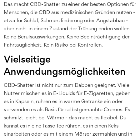
Das macht CBD-Shatter zu einer der besten Optionen für
Menschen, die CBD aus medizinischen Gründen nutzen -
etwa für Schlaf, Schmerzlinderung oder Angstabbau -
aber nicht in einem Zustand der Trübung enden wollen.
Keine Berufsauswirkungen. Keine Beeinträchtigung der
Fahrtauglichkeit. Kein Risiko bei Kontrollen.
Vielseitige
Anwendungsmöglichkeiten
CBD-Shatter ist nicht nur zum Dabben geeignet. Viele
Nutzer mischen es in E-Liquids für E-Zigaretten, geben
es in Kapseln, rühren es in warme Getränke ein oder
verwenden es als Basis für selbstgemachte Cremes. Es
schmilzt leicht bei Wärme - das macht es flexibel. Du
kannst es in eine Tasse Tee rühren, es in einen Keks
einarbeiten oder es mit einem Mörser zermahlen und in