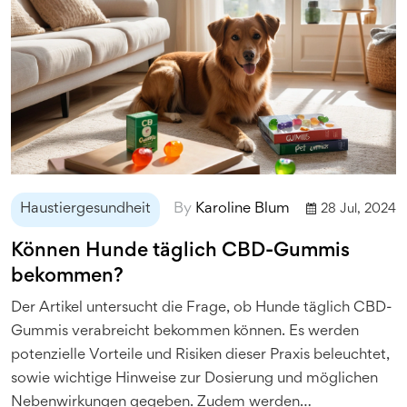
Haustiergesundheit
By
Karoline Blum
28 Jul, 2024
Können Hunde täglich CBD-Gummis
bekommen?
Der Artikel untersucht die Frage, ob Hunde täglich CBD-
Gummis verabreicht bekommen können. Es werden
potenzielle Vorteile und Risiken dieser Praxis beleuchtet,
sowie wichtige Hinweise zur Dosierung und möglichen
Nebenwirkungen gegeben. Zudem werden