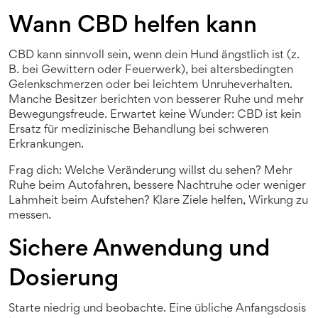
Wann CBD helfen kann
CBD kann sinnvoll sein, wenn dein Hund ängstlich ist (z.
B. bei Gewittern oder Feuerwerk), bei altersbedingten
Gelenkschmerzen oder bei leichtem Unruheverhalten.
Manche Besitzer berichten von besserer Ruhe und mehr
Bewegungsfreude. Erwartet keine Wunder: CBD ist kein
Ersatz für medizinische Behandlung bei schweren
Erkrankungen.
Frag dich: Welche Veränderung willst du sehen? Mehr
Ruhe beim Autofahren, bessere Nachtruhe oder weniger
Lahmheit beim Aufstehen? Klare Ziele helfen, Wirkung zu
messen.
Sichere Anwendung und
Dosierung
Starte niedrig und beobachte. Eine übliche Anfangsdosis