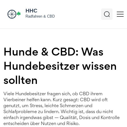
Hunde & CBD: Was
Hundebesitzer wissen
sollten
Viele Hundebesitzer fragen sich, ob CBD ihrem
Vierbeiner helfen kann. Kurz gesagt: CBD wird oft
genutzt, um Stress, leichte Schmerzen und
Schlafprobleme zu lindern. Wichtig ist, dass du nicht
einfach irgendwas gibst — Qualität, Dosis und Kontrolle
entscheiden über Nutzen und Risiko.