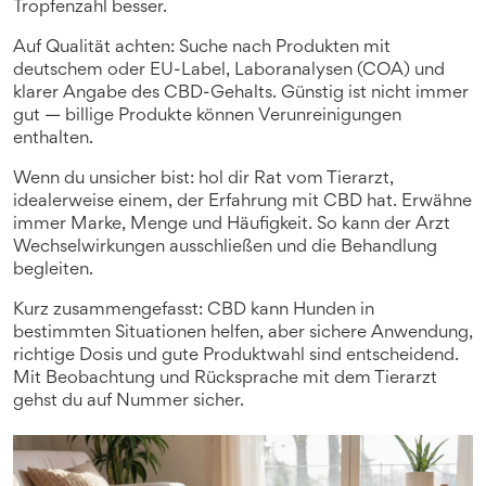
Tropfenzahl besser.
Auf Qualität achten: Suche nach Produkten mit
deutschem oder EU-Label, Laboranalysen (COA) und
klarer Angabe des CBD-Gehalts. Günstig ist nicht immer
gut — billige Produkte können Verunreinigungen
enthalten.
Wenn du unsicher bist: hol dir Rat vom Tierarzt,
idealerweise einem, der Erfahrung mit CBD hat. Erwähne
immer Marke, Menge und Häufigkeit. So kann der Arzt
Wechselwirkungen ausschließen und die Behandlung
begleiten.
Kurz zusammengefasst: CBD kann Hunden in
bestimmten Situationen helfen, aber sichere Anwendung,
richtige Dosis und gute Produktwahl sind entscheidend.
Mit Beobachtung und Rücksprache mit dem Tierarzt
gehst du auf Nummer sicher.