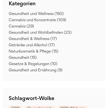
Kategorien
Gesundheit und Wellness
(150)
Cannabis und Konzentrate
(109)
Cannabis
(29)
Gesundheit und Wohlbefinden
(23)
Gesundheit & Wellness
(17)
Getränke und Alkohol
(17)
Naturkosmetik & Pflege
(15)
Gesundheit
(15)
Gesetze & Regelungen
(10)
Gesundheit und Ernährung
(9)
Schlagwort-Wolke