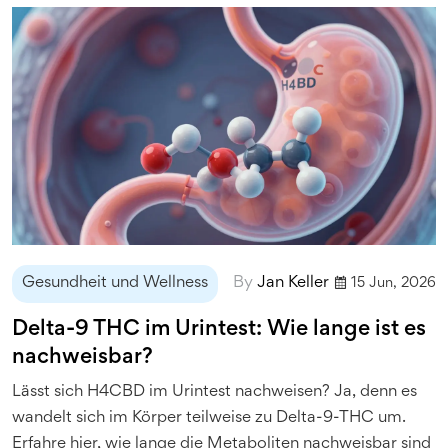
Gesundheit und Wellness
By
Jan Keller
15 Jun, 2026
Delta-9 THC im Urintest: Wie lange ist es
nachweisbar?
Lässt sich H4CBD im Urintest nachweisen? Ja, denn es
wandelt sich im Körper teilweise zu Delta-9-THC um.
Erfahre hier, wie lange die Metaboliten nachweisbar sind