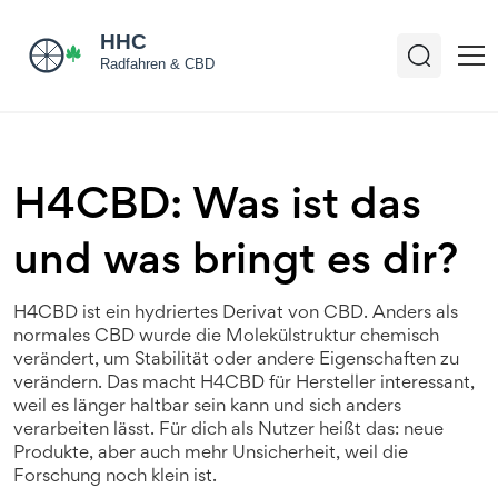
H4CBD: Was ist das
und was bringt es dir?
H4CBD ist ein hydriertes Derivat von CBD. Anders als
normales CBD wurde die Molekülstruktur chemisch
verändert, um Stabilität oder andere Eigenschaften zu
verändern. Das macht H4CBD für Hersteller interessant,
weil es länger haltbar sein kann und sich anders
verarbeiten lässt. Für dich als Nutzer heißt das: neue
Produkte, aber auch mehr Unsicherheit, weil die
Forschung noch klein ist.