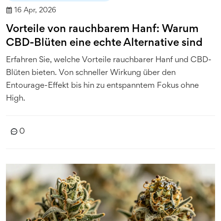
16 Apr, 2026
Vorteile von rauchbarem Hanf: Warum
CBD-Blüten eine echte Alternative sind
Erfahren Sie, welche Vorteile rauchbarer Hanf und CBD-
Blüten bieten. Von schneller Wirkung über den
Entourage-Effekt bis hin zu entspanntem Fokus ohne
High.
0