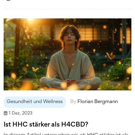
Gesundheit und Wellness
By
Florian Bergmann
1 Dez, 2023
Ist HHC stärker als H4CBD?