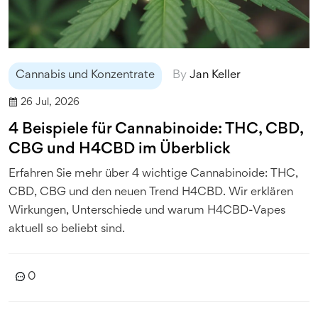
Cannabis und Konzentrate
By
Jan Keller
26 Jul, 2026
4 Beispiele für Cannabinoide: THC, CBD,
CBG und H4CBD im Überblick
Erfahren Sie mehr über 4 wichtige Cannabinoide: THC,
CBD, CBG und den neuen Trend H4CBD. Wir erklären
Wirkungen, Unterschiede und warum H4CBD-Vapes
aktuell so beliebt sind.
0