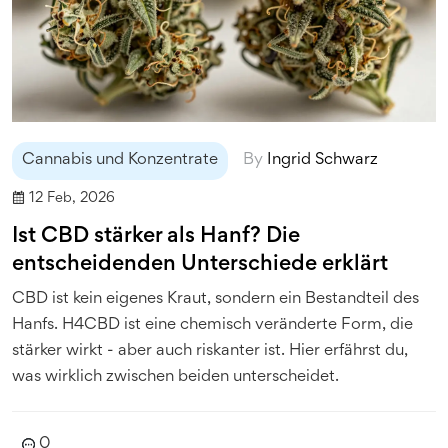
Cannabis und Konzentrate
By
Ingrid Schwarz
12 Feb, 2026
Ist CBD stärker als Hanf? Die
entscheidenden Unterschiede erklärt
CBD ist kein eigenes Kraut, sondern ein Bestandteil des
Hanfs. H4CBD ist eine chemisch veränderte Form, die
stärker wirkt - aber auch riskanter ist. Hier erfährst du,
was wirklich zwischen beiden unterscheidet.
0