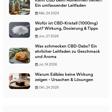
Kann CBD beim Abnehmen helfen?
Ein umfassender Leitfaden
Mär, 24 2024
Wofür ist CBD-Kristall (1000mg)
gut? Wirkung, Dosierung & Tipps
Jun, 27 2026
Was schmecken CBD-Dabs? Ein
ehrlicher Leitfaden zu Geschmack
und Aroma
Jul, 14 2026
Warum Edibles keine Wirkung
zeigen - Ursachen & Lösungen
Okt, 24 2025