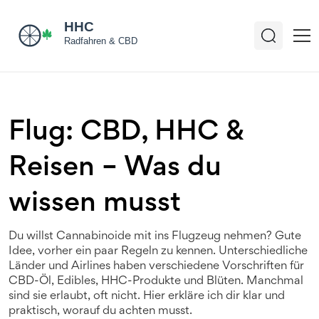
Flug: CBD, HHC &
Reisen – Was du
wissen musst
Du willst Cannabinoide mit ins Flugzeug nehmen? Gute
Idee, vorher ein paar Regeln zu kennen. Unterschiedliche
Länder und Airlines haben verschiedene Vorschriften für
CBD-Öl, Edibles, HHC-Produkte und Blüten. Manchmal
sind sie erlaubt, oft nicht. Hier erkläre ich dir klar und
praktisch, worauf du achten musst.