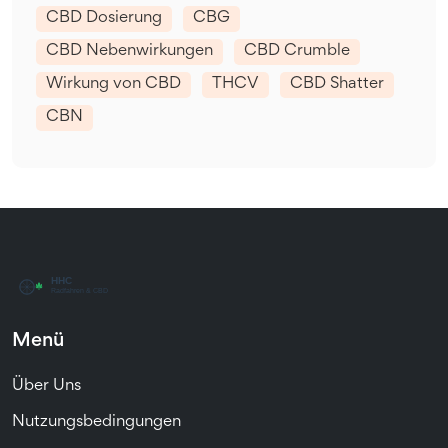
CBD Dosierung
CBG
CBD Nebenwirkungen
CBD Crumble
Wirkung von CBD
THCV
CBD Shatter
CBN
Menü
Über Uns
Nutzungsbedingungen