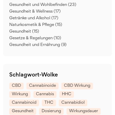
Gesundheit und Wohlbefinden
(23)
Gesundheit & Wellness
(17)
Getränke und Alkohol
(17)
Naturkosmetik & Pflege
(15)
Gesundheit
(15)
Gesetze & Regelungen
(10)
Gesundheit und Ernährung
(9)
Schlagwort-Wolke
CBD
Cannabinoide
CBD Wirkung
Wirkung
Cannabis
HHC
Cannabinoid
THC
Cannabidiol
Gesundheit
Dosierung
Wirkungsdauer