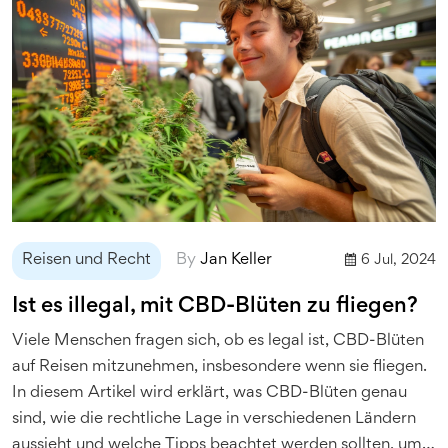
Reisen und Recht
By
Jan Keller
6 Jul, 2024
Ist es illegal, mit CBD-Blüten zu fliegen?
Viele Menschen fragen sich, ob es legal ist, CBD-Blüten
auf Reisen mitzunehmen, insbesondere wenn sie fliegen.
In diesem Artikel wird erklärt, was CBD-Blüten genau
sind, wie die rechtliche Lage in verschiedenen Ländern
aussieht und welche Tipps beachtet werden sollten, um