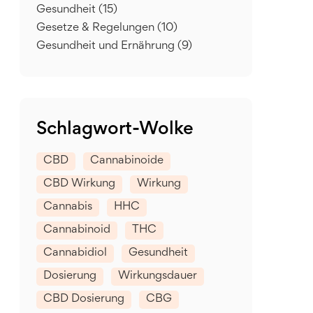
Gesundheit
(15)
Gesetze & Regelungen
(10)
Gesundheit und Ernährung
(9)
Schlagwort-Wolke
CBD
Cannabinoide
CBD Wirkung
Wirkung
Cannabis
HHC
Cannabinoid
THC
Cannabidiol
Gesundheit
Dosierung
Wirkungsdauer
CBD Dosierung
CBG