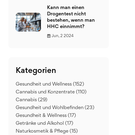
Kann man einen
Drogentest nicht
bestehen, wenn man
HHC einnimmt?
Jun, 2 2024
Kategorien
Gesundheit und Wellness
(152)
Cannabis und Konzentrate
(110)
Cannabis
(29)
Gesundheit und Wohlbefinden
(23)
Gesundheit & Wellness
(17)
Getränke und Alkohol
(17)
Naturkosmetik & Pflege
(15)