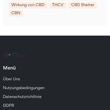
Wirkung von CBD
THCV
CBD Shatter
CBN
Menü
Über Uns
Nutzungsbedingungen
Datenschutzrichtlinie
GDPR