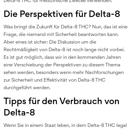
Delta-8 THC für medizinische Zwecke verwenden.
Die Perspektiven für Delta-8
Was bringt die Zukunft für Delta-8 THC? Nun, das ist eine
Frage, die niemand mit Sicherheit beantworten kann.
Aber eines ist sicher: Die Diskussion um die
Rechtmäßigkeit von Delta-8 ist noch lange nicht vorbei.
Es ist gut möglich, dass wir in den kommenden Jahren
eine Verschiebung der Perspektiven zu diesem Thema
sehen werden, besonders wenn mehr Nachforschungen
zur Sicherheit und Effektivität von Delta-8 THC
durchgeführt werden.
Tipps für den Verbrauch von
Delta-8
Wenn Sie in einem Staat leben, in dem Delta-8 THC legal