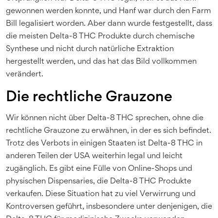
gewonnen werden konnte, und Hanf war durch den Farm
Bill legalisiert worden. Aber dann wurde festgestellt, dass
die meisten Delta-8 THC Produkte durch chemische
Synthese und nicht durch natürliche Extraktion
hergestellt werden, und das hat das Bild vollkommen
verändert.
Die rechtliche Grauzone
Wir können nicht über Delta-8 THC sprechen, ohne die
rechtliche Grauzone zu erwähnen, in der es sich befindet.
Trotz des Verbots in einigen Staaten ist Delta-8 THC in
anderen Teilen der USA weiterhin legal und leicht
zugänglich. Es gibt eine Fülle von Online-Shops und
physischen Dispensaries, die Delta-8 THC Produkte
verkaufen. Diese Situation hat zu viel Verwirrung und
Kontroversen geführt, insbesondere unter denjenigen, die