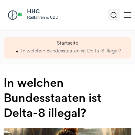
Startseite
In welchen Bundesstaaten ist Delta-8 illegal?
In welchen
Bundesstaaten ist
Delta-8 illegal?