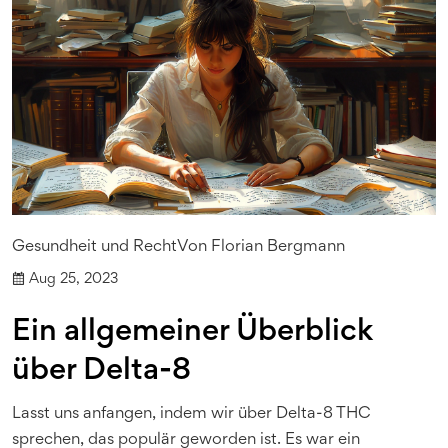
Gesundheit und Recht
Von
Florian Bergmann
Aug 25, 2023
Ein allgemeiner Überblick
über Delta-8
Lasst uns anfangen, indem wir über Delta-8 THC
sprechen, das populär geworden ist. Es war ein