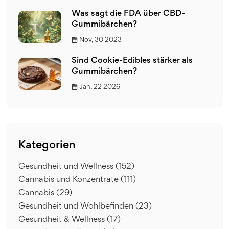
Was sagt die FDA über CBD-
Gummibärchen?
Nov, 30 2023
Sind Cookie-Edibles stärker als
Gummibärchen?
Jan, 22 2026
Kategorien
Gesundheit und Wellness
(152)
Cannabis und Konzentrate
(111)
Cannabis
(29)
Gesundheit und Wohlbefinden
(23)
Gesundheit & Wellness
(17)