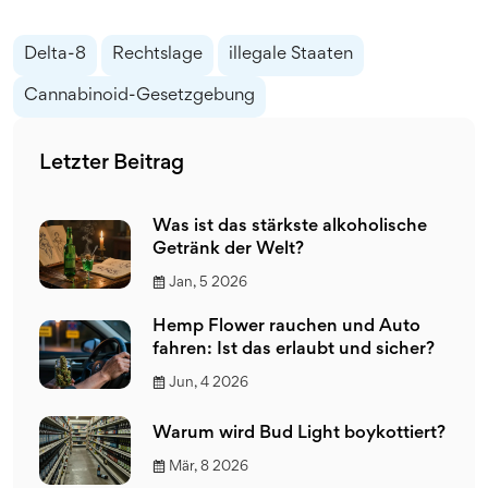
Delta-8
Rechtslage
illegale Staaten
Cannabinoid-Gesetzgebung
Letzter Beitrag
Was ist das stärkste alkoholische
Getränk der Welt?
Jan, 5 2026
Hemp Flower rauchen und Auto
fahren: Ist das erlaubt und sicher?
Jun, 4 2026
Warum wird Bud Light boykottiert?
Mär, 8 2026