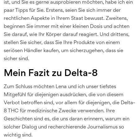
ist, und Sie es gerne ausprobieren möchten, habe ich ein
paar Tipps für Sie. Erstens, seien Sie sich immer der
rechtlichen Aspekte in Ihrem Staat bewusst. Zweitens,
beginnen Sie immer mit einer kleinen Dosis und achten
Sie darauf, wie Ihr Körper darauf reagiert. Und drittens,
stellen Sie sicher, dass Sie Ihre Produkte von einem
seriösen Händler kaufen, um sicherzugehen, dass sie
sicher sind.
Mein Fazit zu Delta-8
Zum Schluss möchten Lena und ich unser tiefstes
Mitgefühl für diejenigen ausdrücken, die von diesem
Verbot betroffen sind, vor allem für diejenigen, die Delta-
8 THC für medizinische Zwecke verwenden. Ihre
Geschichten sind es, die uns daran erinnern, warum ein
solcher Dialog und recherchierende Journalismus so
wichtig sind.