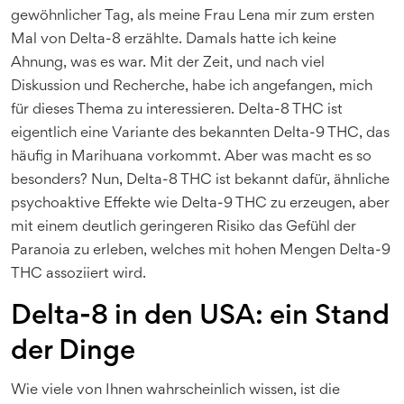
gewöhnlicher Tag, als meine Frau Lena mir zum ersten
Mal von Delta-8 erzählte. Damals hatte ich keine
Ahnung, was es war. Mit der Zeit, und nach viel
Diskussion und Recherche, habe ich angefangen, mich
für dieses Thema zu interessieren. Delta-8 THC ist
eigentlich eine Variante des bekannten Delta-9 THC, das
häufig in Marihuana vorkommt. Aber was macht es so
besonders? Nun, Delta-8 THC ist bekannt dafür, ähnliche
psychoaktive Effekte wie Delta-9 THC zu erzeugen, aber
mit einem deutlich geringeren Risiko das Gefühl der
Paranoia zu erleben, welches mit hohen Mengen Delta-9
THC assoziiert wird.
Delta-8 in den USA: ein Stand
der Dinge
Wie viele von Ihnen wahrscheinlich wissen, ist die