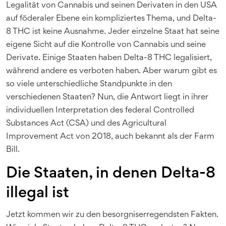
Legalität von Cannabis und seinen Derivaten in den USA
auf föderaler Ebene ein kompliziertes Thema, und Delta-
8 THC ist keine Ausnahme. Jeder einzelne Staat hat seine
eigene Sicht auf die Kontrolle von Cannabis und seine
Derivate. Einige Staaten haben Delta-8 THC legalisiert,
während andere es verboten haben. Aber warum gibt es
so viele unterschiedliche Standpunkte in den
verschiedenen Staaten? Nun, die Antwort liegt in ihrer
individuellen Interpretation des federal Controlled
Substances Act (CSA) und des Agricultural
Improvement Act von 2018, auch bekannt als der Farm
Bill.
Die Staaten, in denen Delta-8
illegal ist
Jetzt kommen wir zu den besorgniserregendsten Fakten.