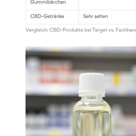
Gummibärchen
CBD-Getränke
Sehr selten
Vergleich: CBD-Produkte bei Target vs. Fachhan