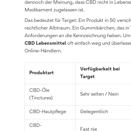
dennoch der Meinung, dass CBD nicht in Lebensmi
Medikament zugelassen ist.
Das bedeutet für Target: Ein Produkt in 50 versch
rechtlicher Albtraum. Ein Gummibärchen, das in T
Anforderungen an die Kennzeichnung haben. Um d
CBD Lebensmittel
oft einfach weg und überlasse
Online-Händlern.
Verfügbarkeit bei
Produktart
Target
CBD-Öle
Sehr selten / Nein
(Tinctures)
CBD-Hautpflege
Gelegentlich
CBD-
Fast nie