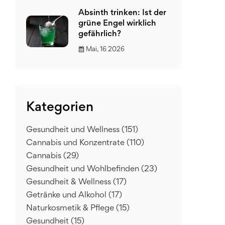
Absinth trinken: Ist der
grüne Engel wirklich
gefährlich?
Mai, 16 2026
Kategorien
Gesundheit und Wellness
(151)
Cannabis und Konzentrate
(110)
Cannabis
(29)
Gesundheit und Wohlbefinden
(23)
Gesundheit & Wellness
(17)
Getränke und Alkohol
(17)
Naturkosmetik & Pflege
(15)
Gesundheit
(15)