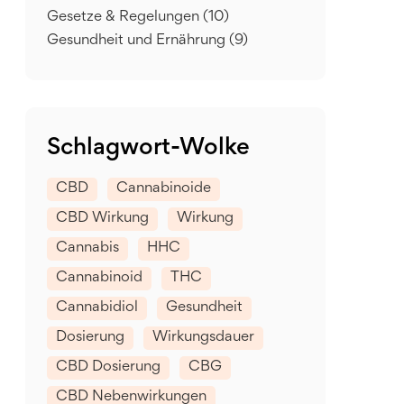
Gesetze & Regelungen
(10)
Gesundheit und Ernährung
(9)
Schlagwort-Wolke
CBD
Cannabinoide
CBD Wirkung
Wirkung
Cannabis
HHC
Cannabinoid
THC
Cannabidiol
Gesundheit
Dosierung
Wirkungsdauer
CBD Dosierung
CBG
CBD Nebenwirkungen