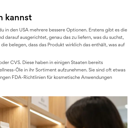
n kannst
du in den USA mehrere bessere Optionen. Erstens gibt es die
d darauf ausgerichtet, genau das zu liefern, was du suchst,
, die belegen, dass das Produkt wirklich das enthält, was auf
oder
CVS
. Diese haben in einigen Staaten bereits
ess-Öle in ihr Sortiment aufzunehmen. Sie sind oft etwas
trengen FDA-Richtlinien für kosmetische Anwendungen