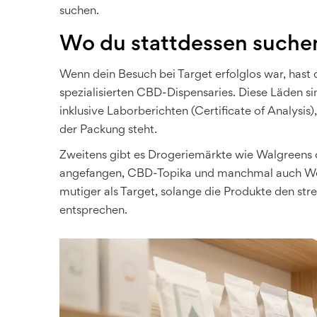
suchen.
Wo du stattdessen suche
Wenn dein Besuch bei Target erfolglos war, hast 
spezialisierten CBD-Dispensaries. Diese Läden sin
inklusive Laborberichten (Certificate of Analysis)
der Packung steht.
Zweitens gibt es Drogeriemärkte wie
Walgreens
angefangen, CBD-Topika und manchmal auch Welln
mutiger als Target, solange die Produkte den s
entsprechen.