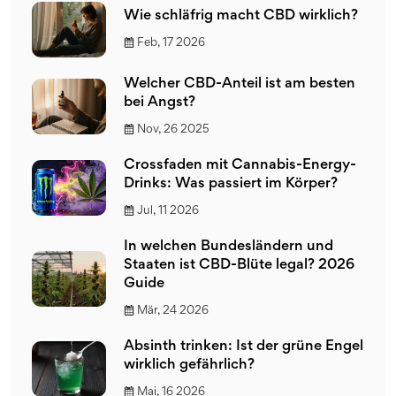
Wie schläfrig macht CBD wirklich?
Feb, 17 2026
Welcher CBD-Anteil ist am besten
bei Angst?
Nov, 26 2025
Crossfaden mit Cannabis-Energy-
Drinks: Was passiert im Körper?
Jul, 11 2026
In welchen Bundesländern und
Staaten ist CBD-Blüte legal? 2026
Guide
Mär, 24 2026
Absinth trinken: Ist der grüne Engel
wirklich gefährlich?
Mai, 16 2026