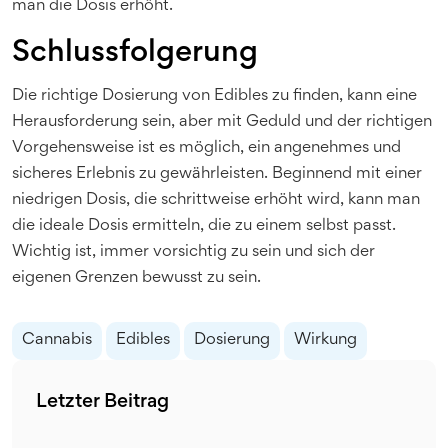
man die Dosis erhöht.
Schlussfolgerung
Die richtige Dosierung von Edibles zu finden, kann eine
Herausforderung sein, aber mit Geduld und der richtigen
Vorgehensweise ist es möglich, ein angenehmes und
sicheres Erlebnis zu gewährleisten. Beginnend mit einer
niedrigen Dosis, die schrittweise erhöht wird, kann man
die ideale Dosis ermitteln, die zu einem selbst passt.
Wichtig ist, immer vorsichtig zu sein und sich der
eigenen Grenzen bewusst zu sein.
Cannabis
Edibles
Dosierung
Wirkung
Letzter Beitrag