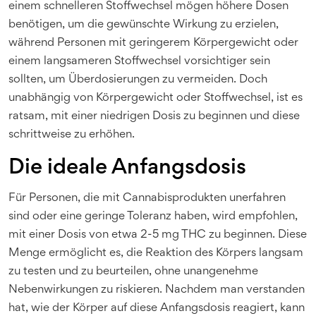
einem schnelleren Stoffwechsel mögen höhere Dosen
benötigen, um die gewünschte Wirkung zu erzielen,
während Personen mit geringerem Körpergewicht oder
einem langsameren Stoffwechsel vorsichtiger sein
sollten, um Überdosierungen zu vermeiden. Doch
unabhängig von Körpergewicht oder Stoffwechsel, ist es
ratsam, mit einer niedrigen Dosis zu beginnen und diese
schrittweise zu erhöhen.
Die ideale Anfangsdosis
Für Personen, die mit Cannabisprodukten unerfahren
sind oder eine geringe Toleranz haben, wird empfohlen,
mit einer Dosis von etwa 2-5 mg THC zu beginnen. Diese
Menge ermöglicht es, die Reaktion des Körpers langsam
zu testen und zu beurteilen, ohne unangenehme
Nebenwirkungen zu riskieren. Nachdem man verstanden
hat, wie der Körper auf diese Anfangsdosis reagiert, kann