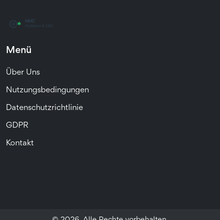
Menü
Über Uns
Nutzungsbedingungen
Datenschutzrichtlinie
GDPR
Kontakt
© 2026. Alle Rechte vorbehalten.