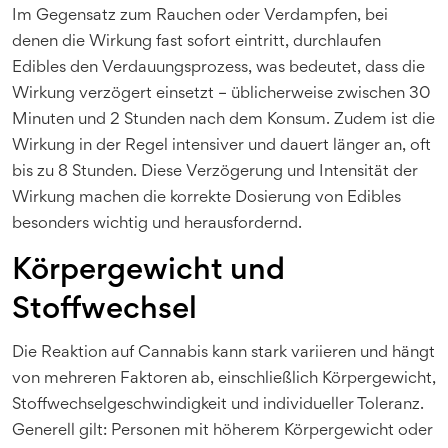
Im Gegensatz zum Rauchen oder Verdampfen, bei
denen die Wirkung fast sofort eintritt, durchlaufen
Edibles den Verdauungsprozess, was bedeutet, dass die
Wirkung verzögert einsetzt – üblicherweise zwischen 30
Minuten und 2 Stunden nach dem Konsum. Zudem ist die
Wirkung in der Regel intensiver und dauert länger an, oft
bis zu 8 Stunden. Diese Verzögerung und Intensität der
Wirkung machen die korrekte Dosierung von Edibles
besonders wichtig und herausfordernd.
Körpergewicht und
Stoffwechsel
Die Reaktion auf Cannabis kann stark variieren und hängt
von mehreren Faktoren ab, einschließlich Körpergewicht,
Stoffwechselgeschwindigkeit und individueller Toleranz.
Generell gilt: Personen mit höherem Körpergewicht oder