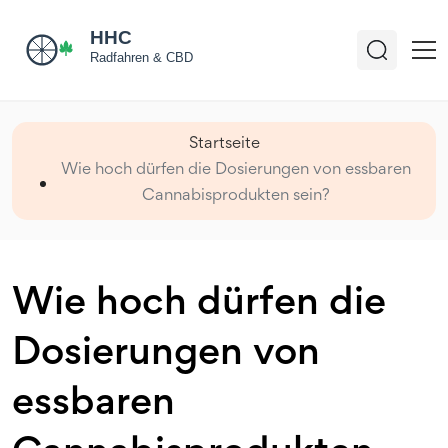
Startseite
Wie hoch dürfen die Dosierungen von essbaren
Cannabisprodukten sein?
Wie hoch dürfen die
Dosierungen von
essbaren