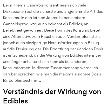
Beim Thema Cannabis konzentrieren sich viele
Diskussionen auf die sicherste und angenehmste Art des
Konsums. In den letzten Jahren haben essbare
Cannabisprodukte, auch bekannt als Edibles, an
Beliebtheit gewonnen. Diese Form des Konsums bietet
eine Alternative zum Rauchen oder Verdampfen, stellt
jedoch auch einzigartige Herausforderungen in Bezug
auf die Dosierung dar. Die Ermittlung der richtigen Dosis
ist entscheidend, da die Wirkung von Edibles intensiver
und länger anhaltend sein kann als bei anderen
Konsumformen. In diesem Zusammenhang werde ich
darüber sprechen, wie man die maximale sichere Dosis
für Edibles bestimmt.
Verständnis der Wirkung von
Edibles