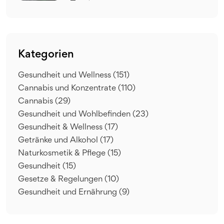
Kategorien
Gesundheit und Wellness
(151)
Cannabis und Konzentrate
(110)
Cannabis
(29)
Gesundheit und Wohlbefinden
(23)
Gesundheit & Wellness
(17)
Getränke und Alkohol
(17)
Naturkosmetik & Pflege
(15)
Gesundheit
(15)
Gesetze & Regelungen
(10)
Gesundheit und Ernährung
(9)