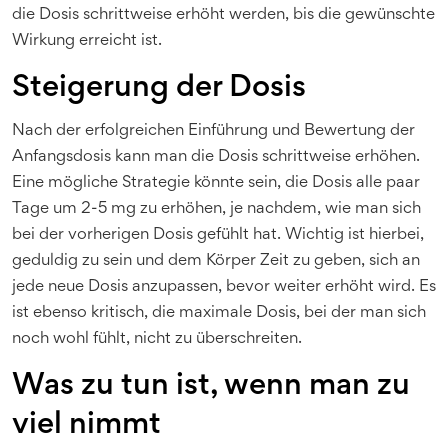
die Dosis schrittweise erhöht werden, bis die gewünschte
Wirkung erreicht ist.
Steigerung der Dosis
Nach der erfolgreichen Einführung und Bewertung der
Anfangsdosis kann man die Dosis schrittweise erhöhen.
Eine mögliche Strategie könnte sein, die Dosis alle paar
Tage um 2-5 mg zu erhöhen, je nachdem, wie man sich
bei der vorherigen Dosis gefühlt hat. Wichtig ist hierbei,
geduldig zu sein und dem Körper Zeit zu geben, sich an
jede neue Dosis anzupassen, bevor weiter erhöht wird. Es
ist ebenso kritisch, die maximale Dosis, bei der man sich
noch wohl fühlt, nicht zu überschreiten.
Was zu tun ist, wenn man zu
viel nimmt