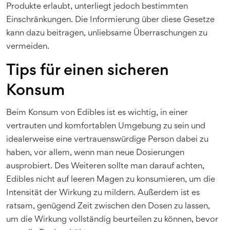
Produkte erlaubt, unterliegt jedoch bestimmten
Einschränkungen. Die Informierung über diese Gesetze
kann dazu beitragen, unliebsame Überraschungen zu
vermeiden.
Tips für einen sicheren
Konsum
Beim Konsum von Edibles ist es wichtig, in einer
vertrauten und komfortablen Umgebung zu sein und
idealerweise eine vertrauenswürdige Person dabei zu
haben, vor allem, wenn man neue Dosierungen
ausprobiert. Des Weiteren sollte man darauf achten,
Edibles nicht auf leeren Magen zu konsumieren, um die
Intensität der Wirkung zu mildern. Außerdem ist es
ratsam, genügend Zeit zwischen den Dosen zu lassen,
um die Wirkung vollständig beurteilen zu können, bevor