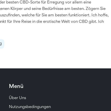
der besten CBD-Sorte für Erregung vor allem eine
igenen Körper und seine Bedürfnisse am besten. Zögern Sie
szufinden, welche für Sie am besten funktioniert. Ich hoffe,
kt für Ihre Reise in die erotische Welt von CBD gibt. Ich
g
Menü
Über Uns
Nutzungsbedingungen