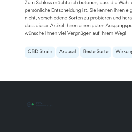
Zum Schluss möchte ich betonen, dass die Wahl 
persönliche Entscheidung ist. Sie kennen ihren e
nicht, verschiedene Sorten zu probieren und herau
dass dieser Artikel Ihnen einen guten Ausgangspun
wünsche Ihnen viel Vergnügen auf Ihrem Weg!
CBD Strain
Arousal
Beste Sorte
Wirkun