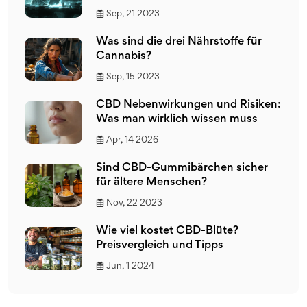
Sep, 21 2023
Was sind die drei Nährstoffe für
Cannabis?
Sep, 15 2023
CBD Nebenwirkungen und Risiken:
Was man wirklich wissen muss
Apr, 14 2026
Sind CBD-Gummibärchen sicher
für ältere Menschen?
Nov, 22 2023
Wie viel kostet CBD-Blüte?
Preisvergleich und Tipps
Jun, 1 2024