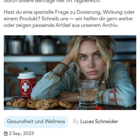
durch unsere Beiträge hier im Tagbereich.
Hast du eine spezielle Frage zu Dosierung, Wirkung oder
einem Produkt? Schreib uns — wir helfen dir gern weiter
oder zeigen passende Artikel aus unserem Archiv.
Gesundheit und Wellness
By
Lucas Schneider
2 Sep, 2023