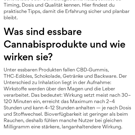
Timing, Dosis und Qualität kennen. Hier findest du
praktische Tipps, damit die Erfahrung sicher und planbar
bleibt.
Was sind essbare
Cannabisprodukte und wie
wirken sie?
Unter essbaren Produkten fallen CBD‑Gummis,
THC‑Edibles, Schokolade, Getränke und Backware. Der
Unterschied zu Inhalation liegt in der Aufnahme:
Wirkstoffe werden über den Magen und die Leber
verarbeitet. Das bedeutet: Wirkung setzt meist nach 30–
120 Minuten ein, erreicht das Maximum nach 2–4
Stunden und kann 4–12 Stunden anhalten — je nach Dosis
und Stoffwechsel. Bioverfügbarkeit ist geringer als beim
Rauchen, deshalb fühlen manche Nutzer bei gleichen
Milligramm eine stärkere, langanhaltendere Wirkung.