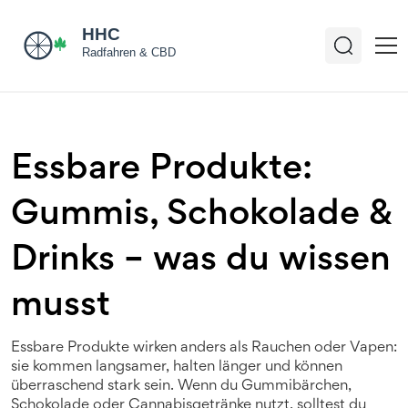
Essbare Produkte:
Gummis, Schokolade &
Drinks – was du wissen
musst
Essbare Produkte wirken anders als Rauchen oder Vapen:
sie kommen langsamer, halten länger und können
überraschend stark sein. Wenn du Gummibärchen,
Schokolade oder Cannabisgetränke nutzt, solltest du