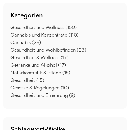
Kategorien
Gesundheit und Wellness
(150)
Cannabis und Konzentrate
(110)
Cannabis
(29)
Gesundheit und Wohlbefinden
(23)
Gesundheit & Wellness
(17)
Getränke und Alkohol
(17)
Naturkosmetik & Pflege
(15)
Gesundheit
(15)
Gesetze & Regelungen
(10)
Gesundheit und Ernährung
(9)
Schlagwort-Wolke