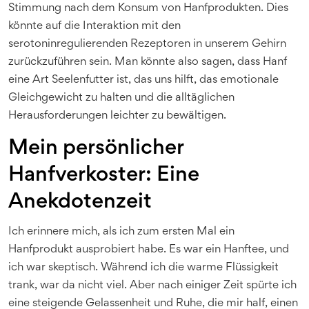
Stimmung nach dem Konsum von Hanfprodukten. Dies
könnte auf die Interaktion mit den
serotoninregulierenden Rezeptoren in unserem Gehirn
zurückzuführen sein. Man könnte also sagen, dass Hanf
eine Art Seelenfutter ist, das uns hilft, das emotionale
Gleichgewicht zu halten und die alltäglichen
Herausforderungen leichter zu bewältigen.
Mein persönlicher
Hanfverkoster: Eine
Anekdotenzeit
Ich erinnere mich, als ich zum ersten Mal ein
Hanfprodukt ausprobiert habe. Es war ein Hanftee, und
ich war skeptisch. Während ich die warme Flüssigkeit
trank, war da nicht viel. Aber nach einiger Zeit spürte ich
eine steigende Gelassenheit und Ruhe, die mir half, einen