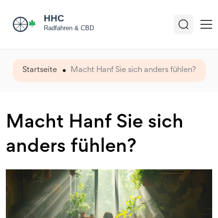
Startseite
Macht Hanf Sie sich anders fühlen?
Macht Hanf Sie sich
anders fühlen?