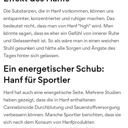
Die Substanzen, die in Hanf vorkommen, können uns
entspannter, konzentrierter und ruhiger machen. Das
bedeutet nicht, dass man von Hanf "high" wird. Man
könnte sagen, dass es eher ein Gefühl von innerer Ruhe
und Gelassenheit ist. So als wäre man in einen weichen
Stuhl gesunken und hätte alle Sorgen und Ängste des
Tages hinter sich gelassen.
Ein energetischer Schub:
Hanf für Sportler
Hanf hat auch eine energetische Seite. Mehrere Studien
haben gezeigt, dass die in Hanf enthaltenen
Cannabinoide Durchblutung und Sauerstoffversorgung
verbessern können. Manche Sportler berichten, dass sie
sich nach dem Konsum von Hanfprodukten