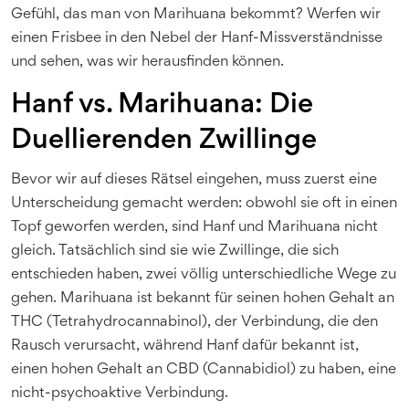
Gefühl, das man von Marihuana bekommt? Werfen wir
einen Frisbee in den Nebel der Hanf-Missverständnisse
und sehen, was wir herausfinden können.
Hanf vs. Marihuana: Die
Duellierenden Zwillinge
Bevor wir auf dieses Rätsel eingehen, muss zuerst eine
Unterscheidung gemacht werden: obwohl sie oft in einen
Topf geworfen werden, sind Hanf und Marihuana nicht
gleich. Tatsächlich sind sie wie Zwillinge, die sich
entschieden haben, zwei völlig unterschiedliche Wege zu
gehen. Marihuana ist bekannt für seinen hohen Gehalt an
THC (Tetrahydrocannabinol), der Verbindung, die den
Rausch verursacht, während Hanf dafür bekannt ist,
einen hohen Gehalt an CBD (Cannabidiol) zu haben, eine
nicht-psychoaktive Verbindung.