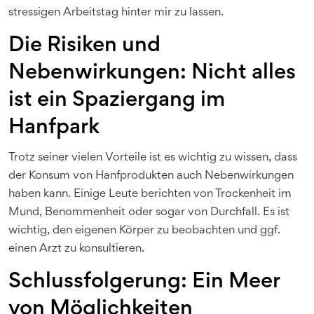
stressigen Arbeitstag hinter mir zu lassen.
Die Risiken und
Nebenwirkungen: Nicht alles
ist ein Spaziergang im
Hanfpark
Trotz seiner vielen Vorteile ist es wichtig zu wissen, dass
der Konsum von Hanfprodukten auch Nebenwirkungen
haben kann. Einige Leute berichten von Trockenheit im
Mund, Benommenheit oder sogar von Durchfall. Es ist
wichtig, den eigenen Körper zu beobachten und ggf.
einen Arzt zu konsultieren.
Schlussfolgerung: Ein Meer
von Möglichkeiten