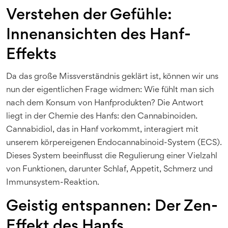
Verstehen der Gefühle:
Innenansichten des Hanf-
Effekts
Da das große Missverständnis geklärt ist, können wir uns
nun der eigentlichen Frage widmen: Wie fühlt man sich
nach dem Konsum von Hanfprodukten? Die Antwort
liegt in der Chemie des Hanfs: den Cannabinoiden.
Cannabidiol, das in Hanf vorkommt, interagiert mit
unserem körpereigenen Endocannabinoid-System (ECS).
Dieses System beeinflusst die Regulierung einer Vielzahl
von Funktionen, darunter Schlaf, Appetit, Schmerz und
Immunsystem-Reaktion.
Geistig entspannen: Der Zen-
Effekt des Hanfs