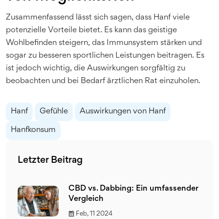
Zusammenfassend lässt sich sagen, dass Hanf viele
potenzielle Vorteile bietet. Es kann das geistige
Wohlbefinden steigern, das Immunsystem stärken und
sogar zu besseren sportlichen Leistungen beitragen. Es
ist jedoch wichtig, die Auswirkungen sorgfältig zu
beobachten und bei Bedarf ärztlichen Rat einzuholen.
Hanf
Gefühle
Auswirkungen von Hanf
Hanfkonsum
Letzter Beitrag
CBD vs. Dabbing: Ein umfassender
Vergleich
Feb, 11 2024