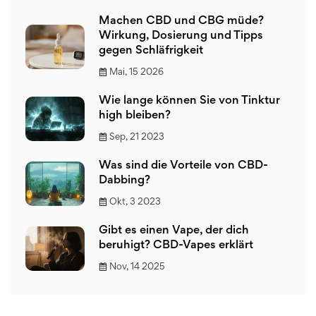
Machen CBD und CBG müde?
Wirkung, Dosierung und Tipps
gegen Schläfrigkeit
Mai, 15 2026
Wie lange können Sie von Tinktur
high bleiben?
Sep, 21 2023
Was sind die Vorteile von CBD-
Dabbing?
Okt, 3 2023
Gibt es einen Vape, der dich
beruhigt? CBD-Vapes erklärt
Nov, 14 2025