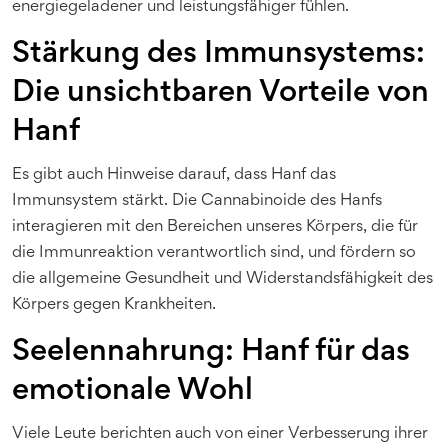
energiegeladener und leistungsfähiger fühlen.
Stärkung des Immunsystems:
Die unsichtbaren Vorteile von
Hanf
Es gibt auch Hinweise darauf, dass Hanf das
Immunsystem stärkt. Die Cannabinoide des Hanfs
interagieren mit den Bereichen unseres Körpers, die für
die Immunreaktion verantwortlich sind, und fördern so
die allgemeine Gesundheit und Widerstandsfähigkeit des
Körpers gegen Krankheiten.
Seelennahrung: Hanf für das
emotionale Wohl
Viele Leute berichten auch von einer Verbesserung ihrer