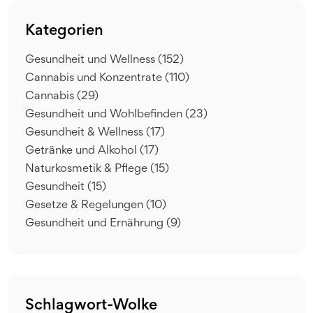
Kategorien
Gesundheit und Wellness
(152)
Cannabis und Konzentrate
(110)
Cannabis
(29)
Gesundheit und Wohlbefinden
(23)
Gesundheit & Wellness
(17)
Getränke und Alkohol
(17)
Naturkosmetik & Pflege
(15)
Gesundheit
(15)
Gesetze & Regelungen
(10)
Gesundheit und Ernährung
(9)
Schlagwort-Wolke