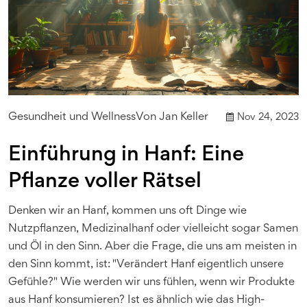
Gesundheit und Wellness
Von
Jan Keller
Nov 24, 2023
Einführung in Hanf: Eine
Pflanze voller Rätsel
Denken wir an Hanf, kommen uns oft Dinge wie
Nutzpflanzen, Medizinalhanf oder vielleicht sogar Samen
und Öl in den Sinn. Aber die Frage, die uns am meisten in
den Sinn kommt, ist: "Verändert Hanf eigentlich unsere
Gefühle?" Wie werden wir uns fühlen, wenn wir Produkte
aus Hanf konsumieren? Ist es ähnlich wie das High-