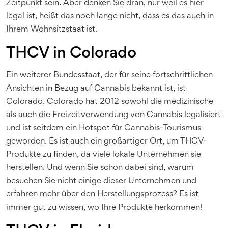
Zeitpunkt sein. Aber denken Sie dran, nur weil es hier
legal ist, heißt das noch lange nicht, dass es das auch in
Ihrem Wohnsitzstaat ist.
THCV in Colorado
Ein weiterer Bundesstaat, der für seine fortschrittlichen
Ansichten in Bezug auf Cannabis bekannt ist, ist
Colorado. Colorado hat 2012 sowohl die medizinische
als auch die Freizeitverwendung von Cannabis legalisiert
und ist seitdem ein Hotspot für Cannabis-Tourismus
geworden. Es ist auch ein großartiger Ort, um THCV-
Produkte zu finden, da viele lokale Unternehmen sie
herstellen. Und wenn Sie schon dabei sind, warum
besuchen Sie nicht einige dieser Unternehmen und
erfahren mehr über den Herstellungsprozess? Es ist
immer gut zu wissen, wo Ihre Produkte herkommen!