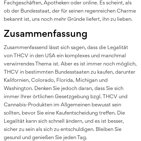
Fachgeschäften, Apotheken oder online. Es scheint, als
ob der Bundesstaat, der für seinen regenreichen Charme
bekannt ist, uns noch mehr Gründe liefert, ihn zu lieben.
Zusammenfassung
Zusammenfassend lässt sich sagen, dass die Legalität
von THCV in den USA ein komplexes und manchmal
verwirrendes Thema ist. Aber es ist immer noch möglich,
THCV in bestimmten Bundesstaaten zu kaufen, darunter
Kalifornien, Colorado, Florida, Michigan und
Washington. Denken Sie jedoch daran, dass Sie sich
immer Ihrer örtlichen Gesetzgebung bzgl. THCV und
Cannabis-Produkten im Allgemeinen bewusst sein
sollten, bevor Sie eine Kaufentscheidung treffen. Die
Legalität kann sich schnell ändern, und es ist besser,
sicher zu sein als sich zu entschuldigen. Bleiben Sie
gesund und genießen Sie jeden Tag.