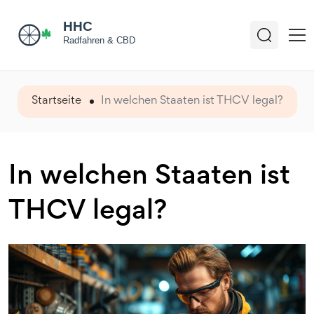
Startseite
In welchen Staaten ist THCV legal?
In welchen Staaten ist
THCV legal?