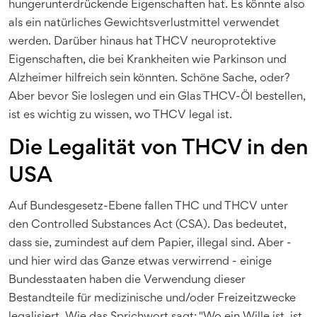
hungerunterdrückende Eigenschaften hat. Es könnte also
als ein natürliches Gewichtsverlustmittel verwendet
werden. Darüber hinaus hat THCV neuroprotektive
Eigenschaften, die bei Krankheiten wie Parkinson und
Alzheimer hilfreich sein könnten. Schöne Sache, oder?
Aber bevor Sie loslegen und ein Glas THCV-Öl bestellen,
ist es wichtig zu wissen, wo THCV legal ist.
Die Legalität von THCV in den
USA
Auf Bundesgesetz-Ebene fallen THC und THCV unter
den Controlled Substances Act (CSA). Das bedeutet,
dass sie, zumindest auf dem Papier, illegal sind. Aber -
und hier wird das Ganze etwas verwirrend - einige
Bundesstaaten haben die Verwendung dieser
Bestandteile für medizinische und/oder Freizeitzwecke