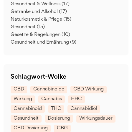
Gesundheit & Wellness
(17)
Getränke und Alkohol
(17)
Naturkosmetik & Pflege
(15)
Gesundheit
(15)
Gesetze & Regelungen
(10)
Gesundheit und Ernährung
(9)
Schlagwort-Wolke
CBD
Cannabinoide
CBD Wirkung
Wirkung
Cannabis
HHC
Cannabinoid
THC
Cannabidiol
Gesundheit
Dosierung
Wirkungsdauer
CBD Dosierung
CBG