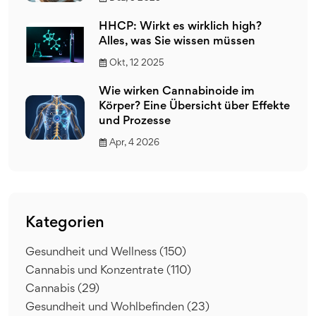
HHCP: Wirkt es wirklich high?
Alles, was Sie wissen müssen
Okt, 12 2025
Wie wirken Cannabinoide im
Körper? Eine Übersicht über Effekte
und Prozesse
Apr, 4 2026
Kategorien
Gesundheit und Wellness
(150)
Cannabis und Konzentrate
(110)
Cannabis
(29)
Gesundheit und Wohlbefinden
(23)