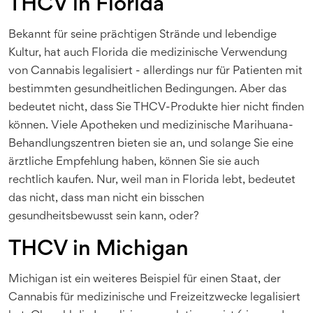
THCV in Florida
Bekannt für seine prächtigen Strände und lebendige
Kultur, hat auch Florida die medizinische Verwendung
von Cannabis legalisiert - allerdings nur für Patienten mit
bestimmten gesundheitlichen Bedingungen. Aber das
bedeutet nicht, dass Sie THCV-Produkte hier nicht finden
können. Viele Apotheken und medizinische Marihuana-
Behandlungszentren bieten sie an, und solange Sie eine
ärztliche Empfehlung haben, können Sie sie auch
rechtlich kaufen. Nur, weil man in Florida lebt, bedeutet
das nicht, dass man nicht ein bisschen
gesundheitsbewusst sein kann, oder?
THCV in Michigan
Michigan ist ein weiteres Beispiel für einen Staat, der
Cannabis für medizinische und Freizeitzwecke legalisiert