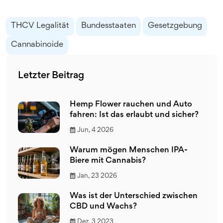
THCV Legalität
Bundesstaaten
Gesetzgebung
Cannabinoide
Letzter Beitrag
Hemp Flower rauchen und Auto
fahren: Ist das erlaubt und sicher?
Jun, 4 2026
Warum mögen Menschen IPA-
Biere mit Cannabis?
Jan, 23 2026
Was ist der Unterschied zwischen
CBD und Wachs?
Dez, 3 2023