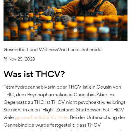
Gesundheit und Wellness
Von
Lucas Schneider
Nov 29, 2023
Was ist THCV?
Tetrahydrocannabivarin oder THCV ist ein Cousin von
THC, dem Psychopharmakon in Cannabis. Aber im
Gegensatz zu THC ist THCV nicht psychoaktiv, es bringt
Sie nicht in einen "High"-Zustand. Stattdessen hat THCV
viele
gesundheitliche Vorteile
. Bei der Untersuchung der
Cannabinoide wurde festgestellt, dass THCV